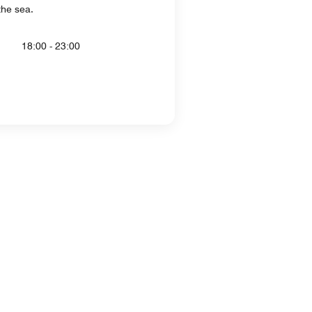
the sea.
18:00 - 23:00