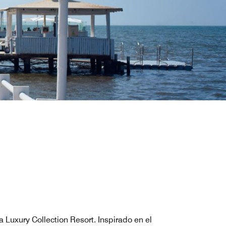
 Luxury Collection Resort. Inspirado en el