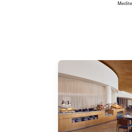
Medite