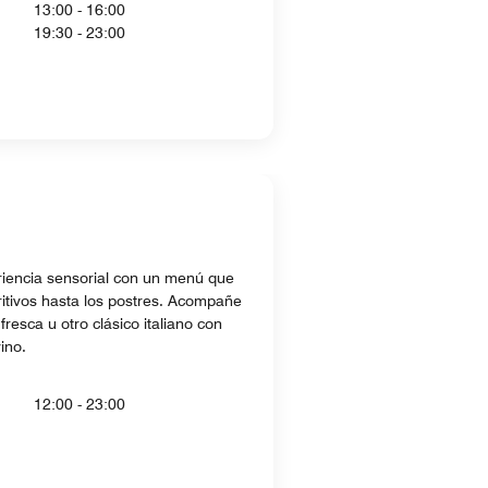
13:00 - 16:00
19:30 - 23:00
iencia sensorial con un menú que
ritivos hasta los postres. Acompañe
fresca u otro clásico italiano con
ino.
12:00 - 23:00