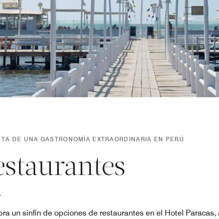
UTA DE UNA GASTRONOMÍA EXTRAORDINARIA EN PERÚ
estaurantes
ra un sinfín de opciones de restaurantes en el Hotel Paracas, a