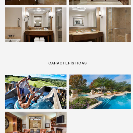
CARACTERÍSTICAS