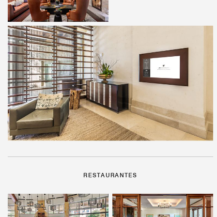
RESTAURANTES