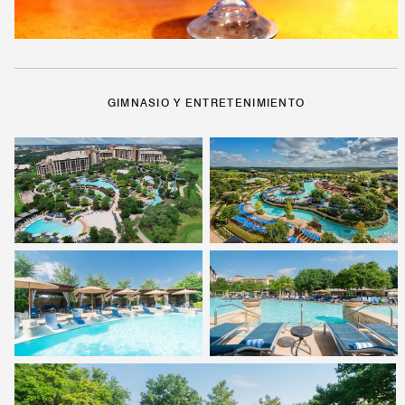
GIMNASIO Y ENTRETENIMIENTO