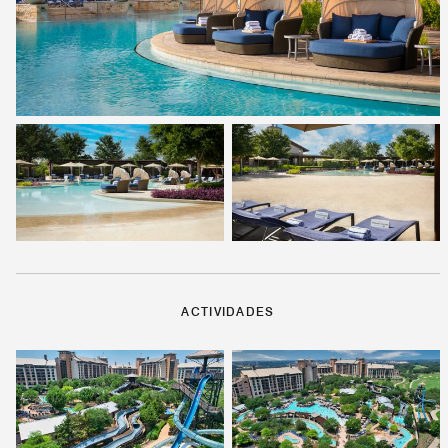
ACTIVIDADES