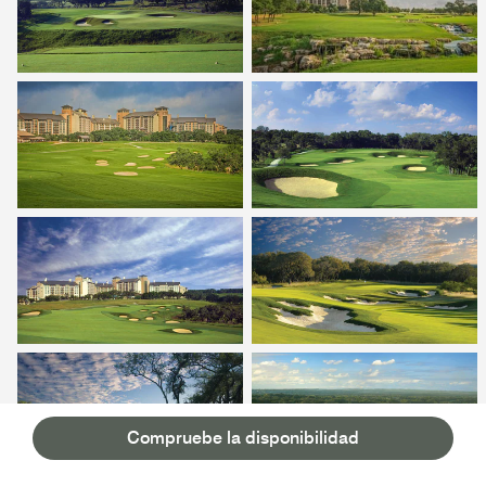
Compruebe la disponibilidad