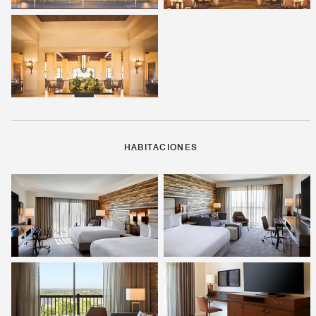
HABITACIONES