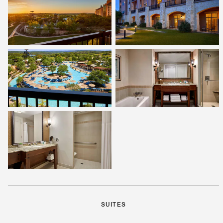
SUITES