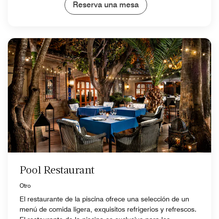
Reserva una mesa
Pool Restaurant
Otro
El restaurante de la piscina ofrece una selección de un
menú de comida ligera, exquisitos refrigerios y refrescos.