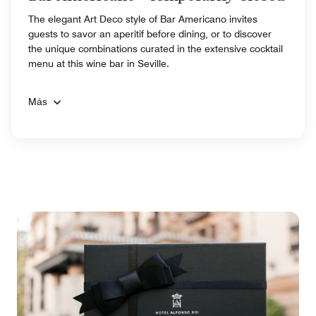
The elegant Art Deco style of Bar Americano invites
guests to savor an aperitif before dining, or to discover
the unique combinations curated in the extensive cocktail
menu at this wine bar in Seville.
Más