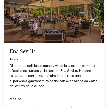
Ena Sevilla
Tapas
Disfrute de deliciosas tapas y vinos locales, así como de
cócteles exclusivos y clásicos en Ena Sevilla. Nuestro
restaurante con terraza al aire libre ofrece una
experiencia gastronómica social con excepcionales vistas
del centro de la ciudad.
Más