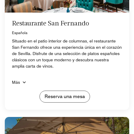
Restaurante San Fernando
Española
Situado en el patio interior de columnas, el restaurante
San Fernando ofrece una experiencia única en el corazón
de Sevilla. Disfrute de una selección de platos españoles
clásicos con un toque moderno y descubra nuestra
amplia carta de vinos.
Más
Reserva una mesa