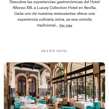
Descubra las experiencias gastronómicas del Hotel
Alfonso XIII, a Luxury Collection Hotel en Sevilla.
Cada uno de nuestros restaurantes ofrece una
experiencia culinaria única, ya sea comida
tradicional
...
Ver más
EN ESTE HOTEL