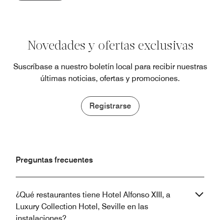
Novedades y ofertas exclusivas
Suscríbase a nuestro boletín local para recibir nuestras
últimas noticias, ofertas y promociones.
Registrarse
Preguntas frecuentes
¿Qué restaurantes tiene Hotel Alfonso XIII, a
Luxury Collection Hotel, Seville en las
instalaciones?