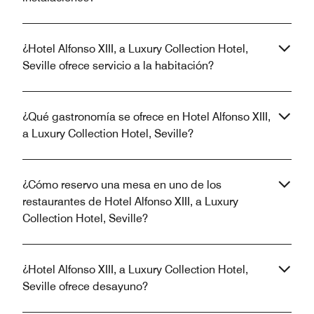
¿Hotel Alfonso XIII, a Luxury Collection Hotel,
Seville ofrece servicio a la habitación?
¿Qué gastronomía se ofrece en Hotel Alfonso XIII,
a Luxury Collection Hotel, Seville?
¿Cómo reservo una mesa en uno de los
restaurantes de Hotel Alfonso XIII, a Luxury
Collection Hotel, Seville?
¿Hotel Alfonso XIII, a Luxury Collection Hotel,
Seville ofrece desayuno?