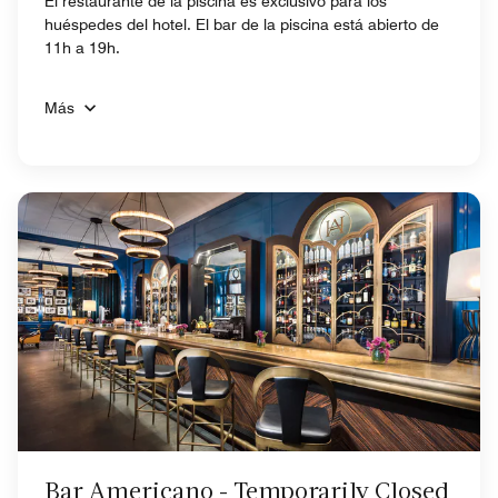
El restaurante de la piscina es exclusivo para los
huéspedes del hotel. El bar de la piscina está abierto de
11h a 19h.
Más
Bar Americano - Temporarily Closed