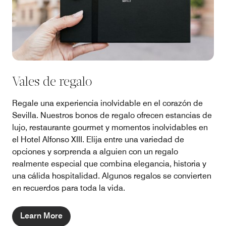
Vales de regalo
Regale una experiencia inolvidable en el corazón de
Sevilla. Nuestros bonos de regalo ofrecen estancias de
lujo, restaurante gourmet y momentos inolvidables en
el Hotel Alfonso XIII. Elija entre una variedad de
opciones y sorprenda a alguien con un regalo
realmente especial que combina elegancia, historia y
una cálida hospitalidad. Algunos regalos se convierten
en recuerdos para toda la vida.
Learn More