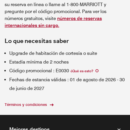
su reserva en línea o llame al 1-800-MARRIOTT y
pregunte por el código promocional. Para ver los
números gratuitos, visite
números de reservas
internacionales sin cargo.
Lo que necesitas saber
Upgrade de habitación de cortesía o suite
Estadía mínima de 2 noches
Código promocional
:
E0030
¿Qué es esto
?
Fechas de estancia válidas
:
01 de agosto de 2026
-
30
de junio de 2027
Términos y condiciones
Mejores destinos