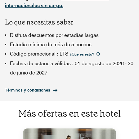
internacionales sin cargo.
Lo que necesitas saber
Disfruta descuentos por estadías largas
Estadía mínima de más de 5 noches
Código promocional
:
LTS
¿Qué es esto
?
Fechas de estancia válidas
:
01 de agosto de 2026
-
30
de junio de 2027
Términos y condiciones
Más ofertas en este hotel