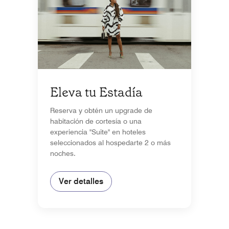
Eleva tu Estadía
Reserva y obtén un upgrade de
habitación de cortesía o una
experiencia "Suite" en hoteles
seleccionados al hospedarte 2 o más
noches.
Ver detalles