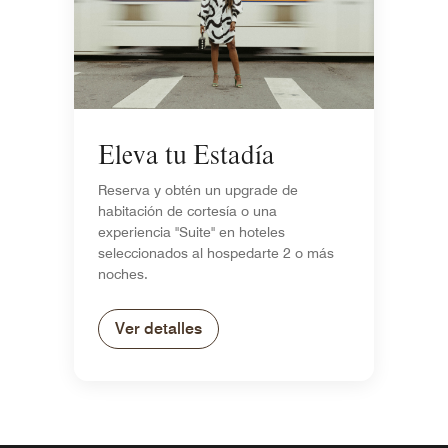
Eleva tu Estadía
Reserva y obtén un upgrade de
habitación de cortesía o una
experiencia "Suite" en hoteles
seleccionados al hospedarte 2 o más
noches.
Ver detalles