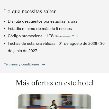
Lo que necesitas saber
Disfruta descuentos por estadías largas
Estadía mínima de más de 5 noches
Código promocional
:
LTS
¿Qué es esto
?
Fechas de estancia válidas
:
01 de agosto de 2026
-
30
de junio de 2027
Términos y condiciones
Más ofertas en este hotel