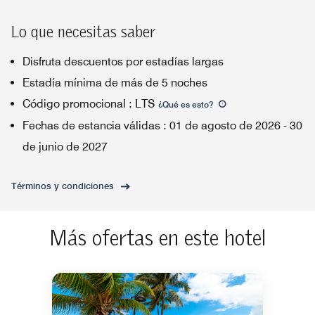
Lo que necesitas saber
Disfruta descuentos por estadías largas
Estadía mínima de más de 5 noches
Código promocional
:
LTS
¿Qué es esto
?
Fechas de estancia válidas
:
01 de agosto de 2026
-
30
de junio de 2027
Términos y condiciones
Más ofertas en este hotel