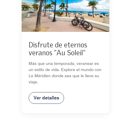
Disfrute de eternos
veranos "Au Soleil"
Más que una temporada, veranear es
un estilo de vida. Explore el mundo con
Le Méridien donde sea que le lleve su
viaje.
Ver detalles