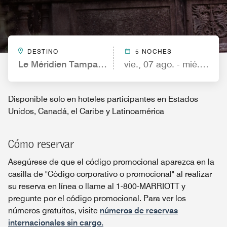
DESTINO
5 NOCHES
Le Méridien Tampa, The Courthouse
vie., 07 ago. - mié., 12 a
Disponible solo en hoteles participantes en Estados
Unidos, Canadá, el Caribe y Latinoamérica
Cómo reservar
Asegúrese de que el código promocional aparezca en la
casilla de "Código corporativo o promocional" al realizar
su reserva en línea o llame al 1-800-MARRIOTT y
pregunte por el código promocional. Para ver los
números gratuitos, visite
números de reservas
internacionales sin cargo.