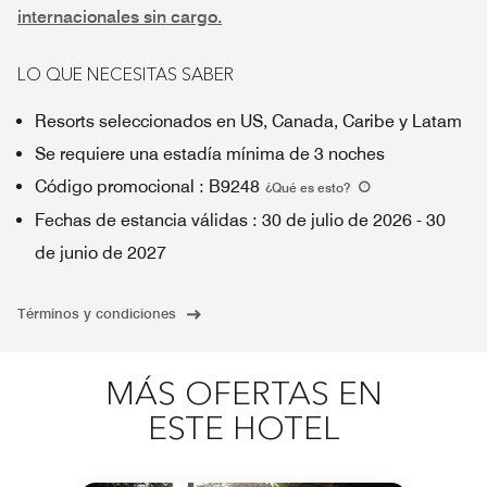
internacionales sin cargo.
LO QUE NECESITAS SABER
Resorts seleccionados en US, Canada, Caribe y Latam
Se requiere una estadía mínima de 3 noches
Código promocional
:
B9248
¿Qué es esto
?
Fechas de estancia válidas
:
30 de julio de 2026
-
30
de junio de 2027
Términos y condiciones
MÁS OFERTAS EN
ESTE HOTEL