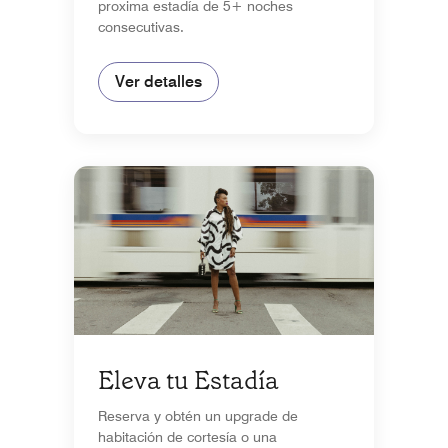
proxima estadía de 5+ noches
consecutivas.
Ver detalles
Eleva tu Estadía
Reserva y obtén un upgrade de
habitación de cortesía o una