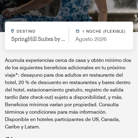
DESTINO
1 NOCHE (FLEXIBLE)
SpringHill Suites by Marriott Williamsburg
Agosto 2026
Acumula experiencias cerca de casa y obtén mínimo dos
de los siguientes beneficios adicionales en tu próximo
viaje*: desayuno para dos adultos en restaurante del
hotel, 20 % de descuento en restaurantes y bares dentro
del hotel, estacionamiento gratuito, registro de salida
tardío (late check-out) sujeto a disponibilidad, y más.
Beneficios mínimos varían por propiedad. Consulta
términos y condiciones para más información.
Disponible en hoteles participantes de US, Canada,
Caribe y Latam.