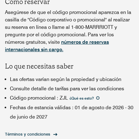
Cómo reservar
Asegúrese de que el código promocional aparezca en la
casilla de "Código corporativo o promocional" al realizar
su reserva en línea o llame al 1-800-MARRRIOTT y
pregunte por el código promocional. Para ver los
números gratuitos, visite
números de reservas
internacionales sin cargo.
Lo que necesitas saber
Las ofertas varían según la propiedad y ubicación
Consulte detalle de tarifas para ver las condiciones
Código promocional
:
ZJL
¿Qué es esto
?
Fechas de estancia válidas
:
01 de agosto de 2026
-
30
de junio de 2027
Términos y condiciones