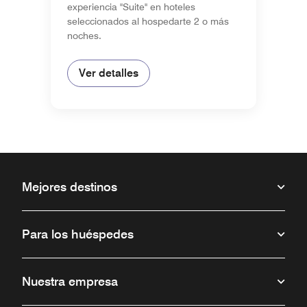
experiencia "Suite" en hoteles
seleccionados al hospedarte 2 o más
noches.
Ver detalles
Mejores destinos
Para los huéspedes
Nuestra empresa