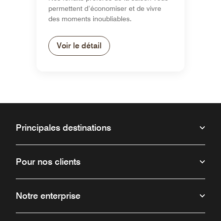
permettent d’économiser et de vivre
des moments inoubliables.
Voir le détail
Principales destinations
Pour nos clients
Notre enterprise