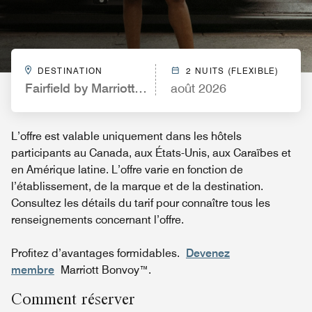
DESTINATION
2 NUITS (FLEXIBLE)
Fairfield by Marriott Inn & Suites Roswell
août 2026
L’offre est valable uniquement dans les hôtels
participants au Canada, aux États-Unis, aux Caraïbes et
en Amérique latine. L’offre varie en fonction de
l’établissement, de la marque et de la destination.
Consultez les détails du tarif pour connaître tous les
renseignements concernant l’offre.
Profitez d’avantages formidables.
Devenez
membre
Marriott Bonvoy™.
Comment réserver