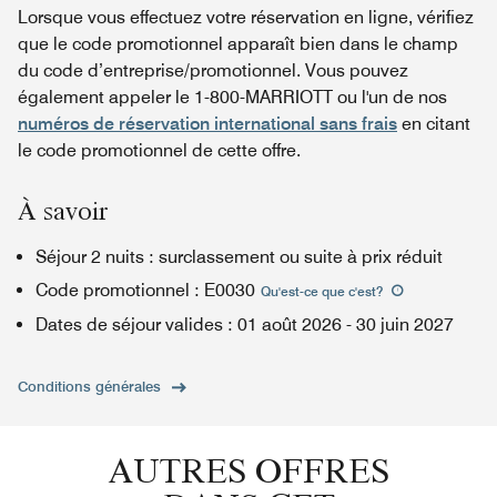
Lorsque vous effectuez votre réservation en ligne, vérifiez
que le code promotionnel apparaît bien dans le champ
du code d’entreprise/promotionnel. Vous pouvez
également appeler le 1-800-MARRIOTT ou l'un de nos
numéros de réservation international sans frais
en citant
le code promotionnel de cette offre.
À savoir
Séjour 2 nuits : surclassement ou suite à prix réduit
Code promotionnel
:
E0030
Qu'est-ce que c'est
?
Dates de séjour valides
:
01 août 2026
-
30 juin 2027
Conditions générales
AUTRES OFFRES