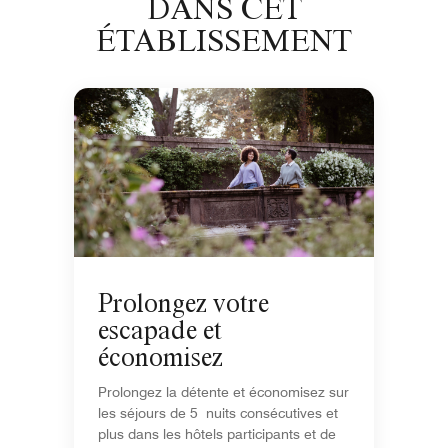
DANS CET
ÉTABLISSEMENT
Prolongez votre
escapade et
économisez
Prolongez la détente et économisez sur
les séjours de 5 nuits consécutives et
plus dans les hôtels participants et de