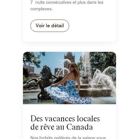
7 nuits consécutives et plus dans les
complexes.
Voir le détail
Des vacances locales
de rêve au Canada
Nos forfaits préférés de la saison vous