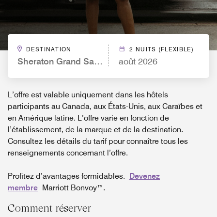
DESTINATION
2 NUITS (FLEXIBLE)
Sheraton Grand Sacramento Hotel
août 2026
L’offre est valable uniquement dans les hôtels
participants au Canada, aux États-Unis, aux Caraïbes et
en Amérique latine. L’offre varie en fonction de
l’établissement, de la marque et de la destination.
Consultez les détails du tarif pour connaître tous les
renseignements concernant l’offre.
Profitez d’avantages formidables.
Devenez
membre
Marriott Bonvoy™.
Comment réserver