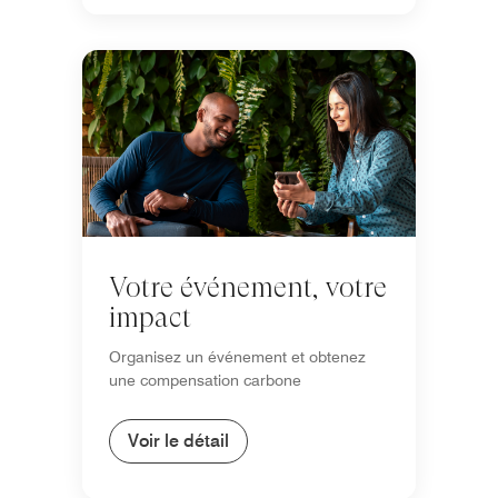
Votre événement, votre
impact
Organisez un événement et obtenez
une compensation carbone
Voir le détail