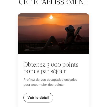
CET ÉTABLISSEMENT
Obtenez 3 000 points
bonus par séjour
Profitez de vos escapades estivales
pour accumuler des points
Voir le détail