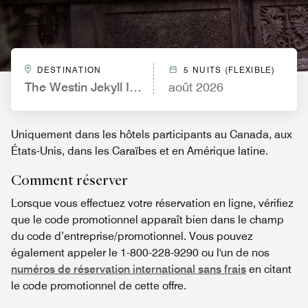
DESTINATION
5 NUITS (FLEXIBLE)
The Westin Jekyll Island Beach Resort
août 2026
Uniquement dans les hôtels participants au Canada, aux
États-Unis, dans les Caraïbes et en Amérique latine.
Comment réserver
Lorsque vous effectuez votre réservation en ligne, vérifiez
que le code promotionnel apparaît bien dans le champ
du code d’entreprise/promotionnel. Vous pouvez
également appeler le 1-800-228-9290 ou l'un de nos
numéros de réservation international sans frais
en citant
le code promotionnel de cette offre.