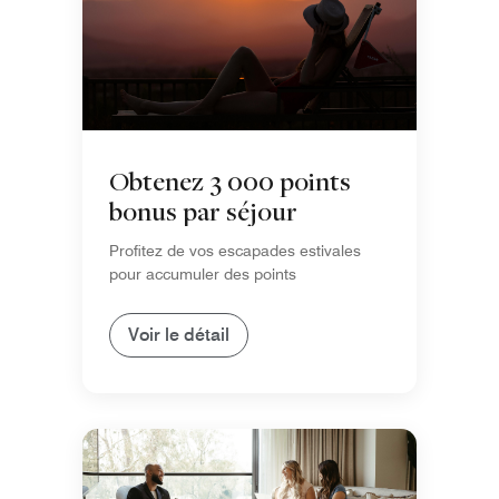
Obtenez 3 000 points
bonus par séjour
Profitez de vos escapades estivales
pour accumuler des points
Voir le détail