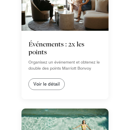
Événements : 2x les
points
Organisez un événement et obtenez le
double des points Marriott Bonvoy
Voir le détail