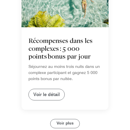
Récompenses dans les
complexes : 5 000
points bonus par jour
Séjournez au moins trois nuits dans un
complexe participant et gagnez 5 000
points bonus par nuitée.
Voir le détail
Voir plus