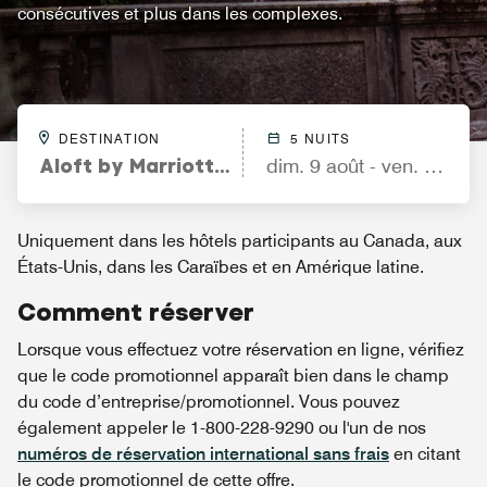
consécutives et plus dans les complexes.
DESTINATION
5 NUITS
Aloft by Marriott Columbus University Distr
dim. 9 août - ven. 14 aoû
Uniquement dans les hôtels participants au Canada, aux
États-Unis, dans les Caraïbes et en Amérique latine.
Comment réserver
Lorsque vous effectuez votre réservation en ligne, vérifiez
que le code promotionnel apparaît bien dans le champ
du code d’entreprise/promotionnel. Vous pouvez
également appeler le 1-800-228-9290 ou l'un de nos
numéros de réservation international sans frais
en citant
le code promotionnel de cette offre.