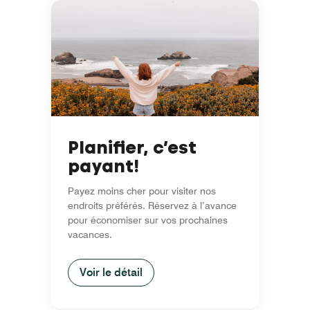
Planifier, c’est
payant!
Payez moins cher pour visiter nos
endroits préférés. Réservez à l’avance
pour économiser sur vos prochaines
vacances.
Voir le détail