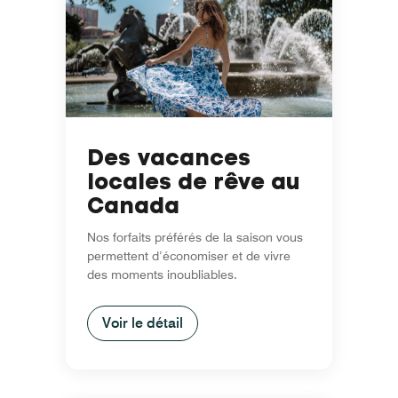
Des vacances
locales de rêve au
Canada
Nos forfaits préférés de la saison vous
permettent d’économiser et de vivre
des moments inoubliables.
Voir le détail