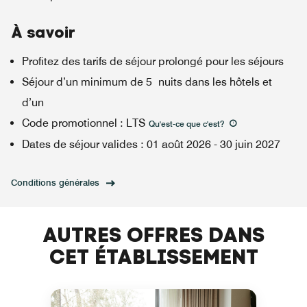
À savoir
Profitez des tarifs de séjour prolongé pour les séjours
Séjour d’un minimum de 5 nuits dans les hôtels et
d’un
Code promotionnel
:
LTS
Qu'est-ce que c'est
?
Dates de séjour valides
:
01 août 2026
-
30 juin 2027
Conditions générales
AUTRES OFFRES DANS
CET ÉTABLISSEMENT