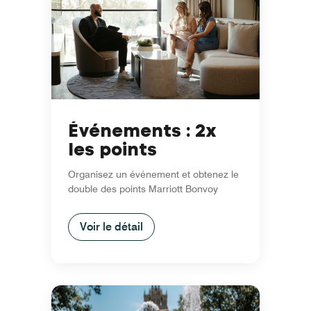
Événements : 2x
les points
Organisez un événement et obtenez le
double des points Marriott Bonvoy
Voir le détail