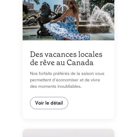
Des vacances locales
de rêve au Canada
Nos forfaits préférés de la saison vous
permettent d’économiser et de vivre
des moments inoubliables.
Voir le détail