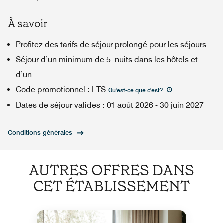
À savoir
Profitez des tarifs de séjour prolongé pour les séjours
Séjour d’un minimum de 5 nuits dans les hôtels et
d’un
Code promotionnel
:
LTS
Qu'est-ce que c'est
?
Dates de séjour valides
:
01 août 2026
-
30 juin 2027
Conditions générales
AUTRES OFFRES DANS
CET ÉTABLISSEMENT