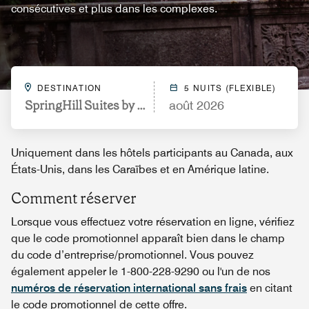
consécutives et plus dans les complexes.
DESTINATION
5 NUITS (FLEXIBLE)
SpringHill Suites by Marriott New York Manhattan
août 2026
Uniquement dans les hôtels participants au Canada, aux
États-Unis, dans les Caraïbes et en Amérique latine.
Comment réserver
Lorsque vous effectuez votre réservation en ligne, vérifiez
que le code promotionnel apparaît bien dans le champ
du code d’entreprise/promotionnel. Vous pouvez
également appeler le 1-800-228-9290 ou l'un de nos
numéros de réservation international sans frais
en citant
le code promotionnel de cette offre.