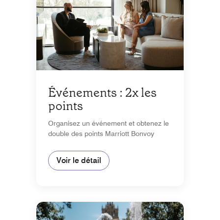
Événements : 2x les
points
Organisez un événement et obtenez le
double des points Marriott Bonvoy
Voir le détail