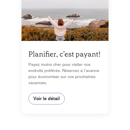
Planifier, c’est payant!
Payez moins cher pour visiter nos
endroits préférés. Réservez à l’avance
pour économiser sur vos prochaines
vacances.
Voir le détail