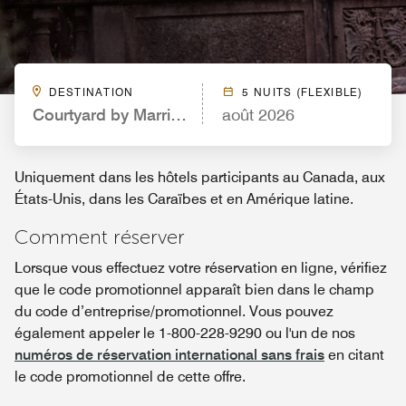
DESTINATION
5 NUITS (FLEXIBLE)
Courtyard by Marriott Philadelphia Devon/Villanov
août 2026
Uniquement dans les hôtels participants au Canada, aux
États-Unis, dans les Caraïbes et en Amérique latine.
Comment réserver
Lorsque vous effectuez votre réservation en ligne, vérifiez
que le code promotionnel apparaît bien dans le champ
du code d’entreprise/promotionnel. Vous pouvez
également appeler le 1-800-228-9290 ou l'un de nos
numéros de réservation international sans frais
en citant
le code promotionnel de cette offre.