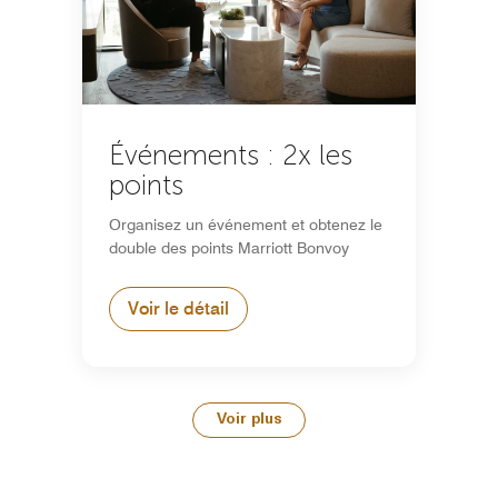
Événements : 2x les
points
Organisez un événement et obtenez le
double des points Marriott Bonvoy
Voir le détail
Voir plus