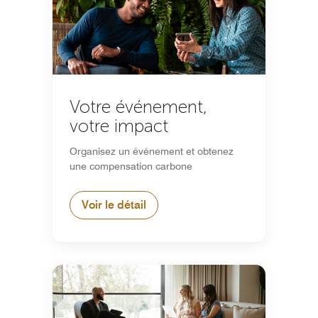
Votre événement,
votre impact
Organisez un événement et obtenez
une compensation carbone
Voir le détail