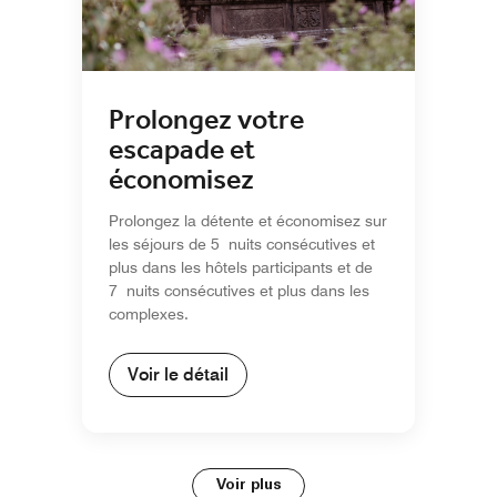
Prolongez votre
escapade et
économisez
Prolongez la détente et économisez sur
les séjours de 5 nuits consécutives et
plus dans les hôtels participants et de
7 nuits consécutives et plus dans les
complexes.
Voir le détail
Voir plus