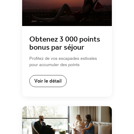
Obtenez 3 000 points
bonus par séjour
Profitez de vos escapades estivales
pour accumuler des points
Voir le détail