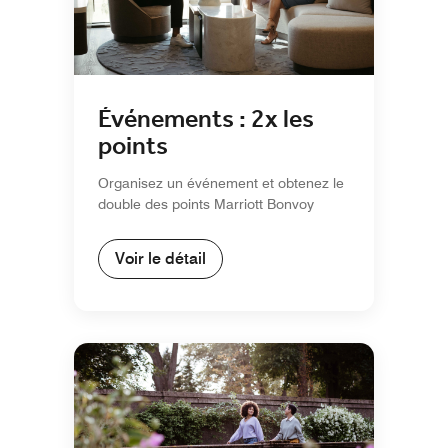
Événements : 2x les
points
Organisez un événement et obtenez le
double des points Marriott Bonvoy
Voir le détail