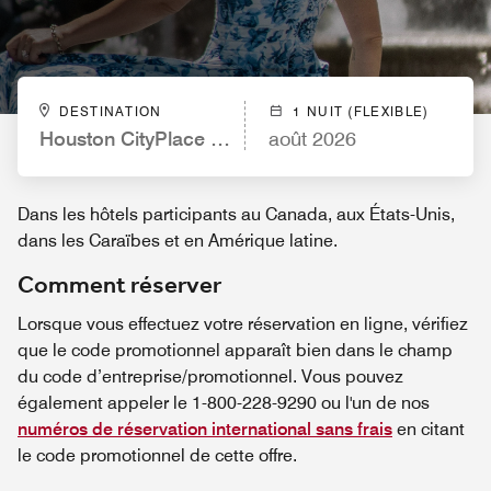
DESTINATION
1 NUIT (FLEXIBLE)
Houston CityPlace Marriott at Springwoods Village
août 2026
Dans les hôtels participants au Canada, aux États-Unis,
dans les Caraïbes et en Amérique latine.
Comment réserver
Lorsque vous effectuez votre réservation en ligne, vérifiez
que le code promotionnel apparaît bien dans le champ
du code d’entreprise/promotionnel. Vous pouvez
également appeler le 1-800-228-9290 ou l'un de nos
numéros de réservation international sans frais
en citant
le code promotionnel de cette offre.