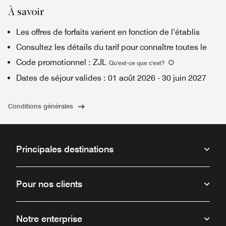
À savoir
Les offres de forfaits varient en fonction de l’établis
Consultez les détails du tarif pour connaître toutes le
Code promotionnel
:
ZJL
Qu'est-ce que c'est
?
Dates de séjour valides
:
01 août 2026
-
30 juin 2027
Conditions générales
Principales destinations
Pour nos clients
Notre enterprise