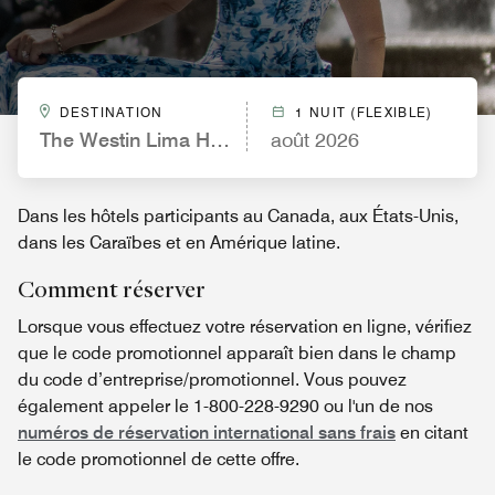
DESTINATION
1 NUIT (FLEXIBLE)
The Westin Lima Hotel & Convention Center
août 2026
Dans les hôtels participants au Canada, aux États-Unis,
dans les Caraïbes et en Amérique latine.
Comment réserver
Lorsque vous effectuez votre réservation en ligne, vérifiez
que le code promotionnel apparaît bien dans le champ
du code d’entreprise/promotionnel. Vous pouvez
également appeler le 1-800-228-9290 ou l'un de nos
numéros de réservation international sans frais
en citant
le code promotionnel de cette offre.