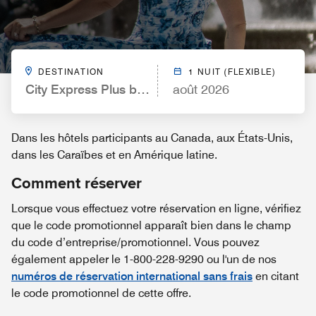
DESTINATION
1 NUIT (FLEXIBLE)
City Express Plus by Marriott Mérida
août 2026
Dans les hôtels participants au Canada, aux États-Unis,
dans les Caraïbes et en Amérique latine.
Comment réserver
Lorsque vous effectuez votre réservation en ligne, vérifiez
que le code promotionnel apparaît bien dans le champ
du code d’entreprise/promotionnel. Vous pouvez
également appeler le 1-800-228-9290 ou l'un de nos
numéros de réservation international sans frais
en citant
le code promotionnel de cette offre.