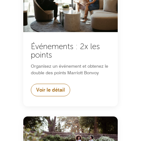
Événements : 2x les
points
Organisez un événement et obtenez le
double des points Marriott Bonvoy
Voir le détail