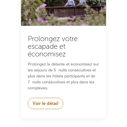
Prolongez votre
escapade et
économisez
Prolongez la détente et économisez sur
les séjours de 5 nuits consécutives et
plus dans les hôtels participants et de
7 nuits consécutives et plus dans les
complexes.
Voir le détail