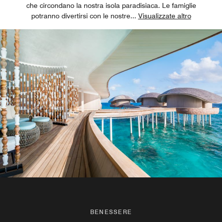
che circondano la nostra isola paradisiaca. Le famiglie
potranno divertirsi con le nostre
...
Visualizzate altro
BENESSERE