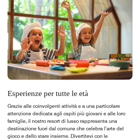
Esperienze per tutte le età
Grazie alle coinvolgenti attività e a una particolare
attenzione dedicata agli ospiti più giovani e alle loro
famiglie, il nostro resort di lusso rappresenta una
destinazione fuori dal comune che celebra l’arte del
gioco e dello stare insieme. Divertitevi con le