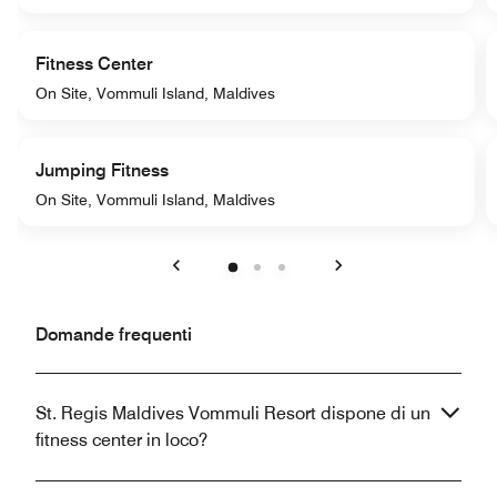
Fitness Center
On Site, Vommuli Island, Maldives
Jumping Fitness
On Site, Vommuli Island, Maldives
Precedente
Successivo
Domande frequenti
St. Regis Maldives Vommuli Resort dispone di un
fitness center in loco?