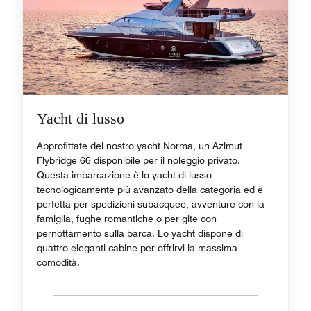
Yacht di lusso
Approfittate del nostro yacht Norma, un Azimut
Flybridge 66 disponibile per il noleggio privato.
Questa imbarcazione è lo yacht di lusso
tecnologicamente più avanzato della categoria ed è
perfetta per spedizioni subacquee, avventure con la
famiglia, fughe romantiche o per gite con
pernottamento sulla barca. Lo yacht dispone di
quattro eleganti cabine per offrirvi la massima
comodità.