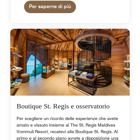
Per saperne di più
Boutique St. Regis e osservatorio
Per scegliere un ricordo delle esperienze che avete
amato e vissuto insieme al The St. Regis Maldives
Vommuli Resort, recatevi alla Boutique St. Regis. Al
primo e al secondo piano avrete a disposizione una