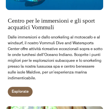
Centro per le immersioni e gli sport
acquatici Vommuli
Dalle immersioni e dallo snorkeling al motoscafo e al
windsurf, il nostro Vommuli Dive and Watersports
Center offre attività ricreative eccezionali sopra e sotto
le onde turchesi dell’Oceano Indiano. Scoprite i punti
migliori per le esplorazioni subacquee e lo snorkeling
presso la nostra lussuosa spa e centro benessere
sulle isole Maldive, per un’esperienza marina
indimenticabile.
Esplorate