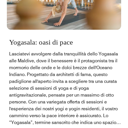
Yogasala: oasi di pace
Lasciatevi avvolgere dalla tranquillità dello Yogasala
alle Maldive, dove il benessere è il protagonista tra il
mormorio delle onde e le dolci brezze dell'Oceano
Indiano. Progettato da architetti di fama, questo
padiglione all'aperto invita a scegliere tra una curata
selezione di sessioni di yoga e di yoga
antigravitazionale, pensate per un massimo di otto
persone. Con una variegata offerta di sessioni e
l'esperienza dei nostri yogi e yogin residenti, il vostro
cammino verso la pace interiore è assicurato. Lo
“Yogasala”, termine sanscrito che indica uno spazio