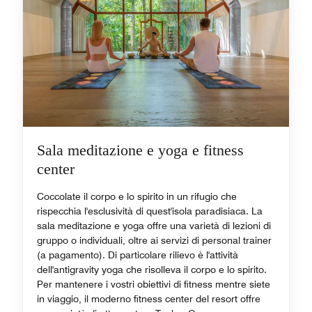
Sala meditazione e yoga e fitness
center
Coccolate il corpo e lo spirito in un rifugio che
rispecchia l'esclusività di quest'isola paradisiaca. La
sala meditazione e yoga offre una varietà di lezioni di
gruppo o individuali, oltre ai servizi di personal trainer
(a pagamento). Di particolare rilievo è l'attività
dell'antigravity yoga che risolleva il corpo e lo spirito.
Per mantenere i vostri obiettivi di fitness mentre siete
in viaggio, il moderno fitness center del resort offre