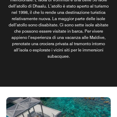
dell’atollo di Dhaalu. L’atollo è stato aperto al turismo
nel 1998, il che lo rende una destinazione turistica
relativamente nuova. La maggior parte delle isole
dell’atollo sono disabitate. Ci sono sette isole abitate
che possono essere visitate in barca. Per vivere
appieno l’esperienza di una vacanza alle Maldive,
prenotate una crociera privata al tramonto intorno
all’isola o esplorate i vicini siti per le immersioni
subacquee.