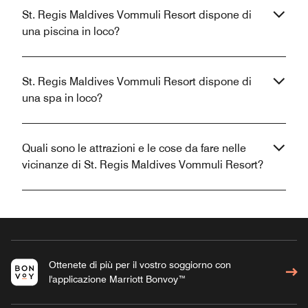
St. Regis Maldives Vommuli Resort dispone di
una piscina in loco?
St. Regis Maldives Vommuli Resort dispone di
una spa in loco?
Quali sono le attrazioni e le cose da fare nelle
vicinanze di St. Regis Maldives Vommuli Resort?
Ottenete di più per il vostro soggiorno con
l'applicazione Marriott Bonvoy™