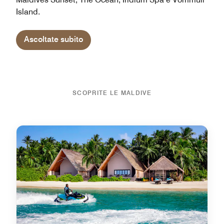
Island.
Ascoltate subito
SCOPRITE LE MALDIVE