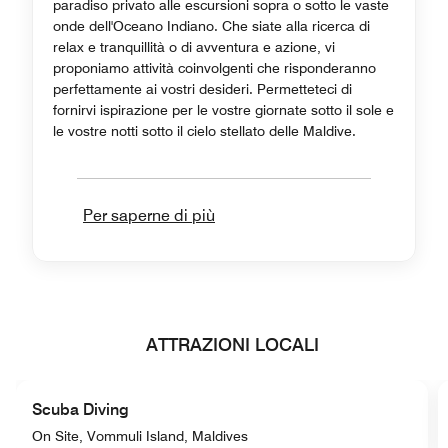
paradiso privato alle escursioni sopra o sotto le vaste
onde dell'Oceano Indiano. Che siate alla ricerca di
relax e tranquillità o di avventura e azione, vi
proponiamo attività coinvolgenti che risponderanno
perfettamente ai vostri desideri. Permetteteci di
fornirvi ispirazione per le vostre giornate sotto il sole e
le vostre notti sotto il cielo stellato delle Maldive.
Per saperne di più
ATTRAZIONI LOCALI
Scuba Diving
On Site, Vommuli Island, Maldives