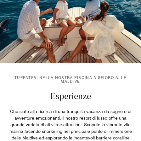
TUFFATEVI NELLA NOSTRA PISCINA A SFIORO ALLE
MALDIVE
Esperienze
Che siate alla ricerca di una tranquilla vacanza da sogno o di
avventure emozionanti, il nostro resort di lusso offre una
grande varietà di attività e attrazioni. Scoprite la vibrante vita
marina facendo snorkeling nel principale punto di immersione
delle Maldive ed esplorando le incantevoli barriere coralline