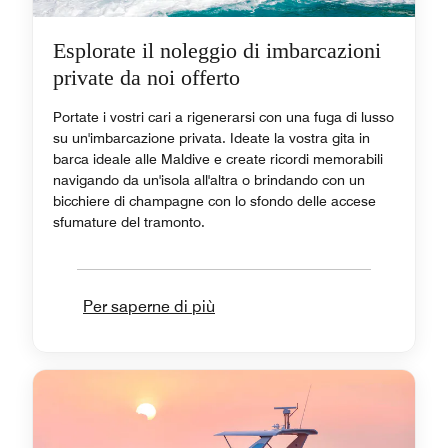
Esplorate il noleggio di imbarcazioni
private da noi offerto
Portate i vostri cari a rigenerarsi con una fuga di lusso
su un'imbarcazione privata. Ideate la vostra gita in
barca ideale alle Maldive e create ricordi memorabili
navigando da un'isola all'altra o brindando con un
bicchiere di champagne con lo sfondo delle accese
sfumature del tramonto.
Per saperne di più