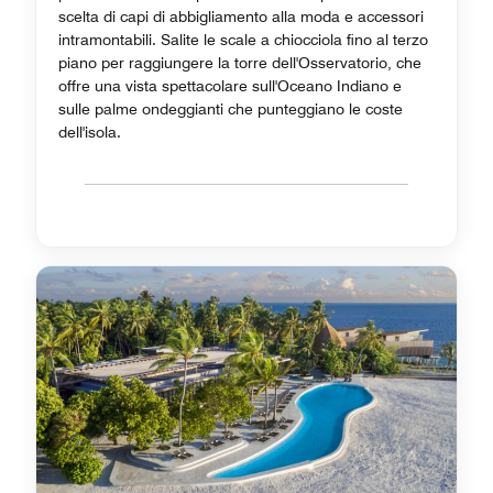
scelta di capi di abbigliamento alla moda e accessori
intramontabili. Salite le scale a chiocciola fino al terzo
piano per raggiungere la torre dell'Osservatorio, che
offre una vista spettacolare sull'Oceano Indiano e
sulle palme ondeggianti che punteggiano le coste
dell'isola.