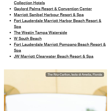
Collection Hotels
Gaylord Palms Resort & Convention Center
Marriott Sanibel Harbour Resort & Spa
Fort Lauderdale Marriott Harbor Beach Resort &
Spa
The Westin Tampa Waterside
W South Beach
Fort Lauderdale Marriott Pompano Beach Resort &
Spa
JW Marriott Clearwater Beach Resort & Spa
The Ritz-Carlton, Isola di Amelia, Florida