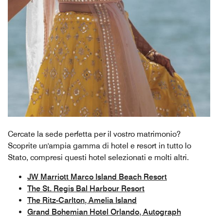
Cercate la sede perfetta per il vostro matrimonio?
Scoprite un'ampia gamma di hotel e resort in tutto lo
Stato, compresi questi hotel selezionati e molti altri.
JW Marriott Marco Island Beach Resort
The St. Regis Bal Harbour Resort
The Ritz-Carlton, Amelia Island
Grand Bohemian Hotel Orlando, Autograph