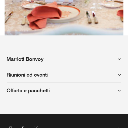
Marriott Bonvoy
Riunioni ed eventi
Offerte e pacchetti