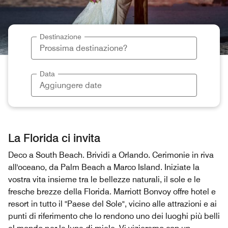
Destinazione
Data
La Florida ci invita
Deco a South Beach. Brividi a Orlando. Cerimonie in riva
all'oceano, da Palm Beach a Marco Island. Iniziate la
vostra vita insieme tra le bellezze naturali, il sole e le
fresche brezze della Florida. Marriott Bonvoy offre hotel e
resort in tutto il "Paese del Sole", vicino alle attrazioni e ai
punti di riferimento che lo rendono uno dei luoghi più belli