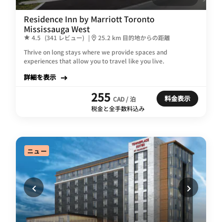
Residence Inn by Marriott Toronto
Mississauga West
4.5
(341 レビュー)
|
25.2 km 目的地からの距離
Thrive on long stays where we provide spaces and
experiences that allow you to travel like you live.
詳細を表示
255
料金表示
CAD / 泊
税金と全手数料込み
ニュー