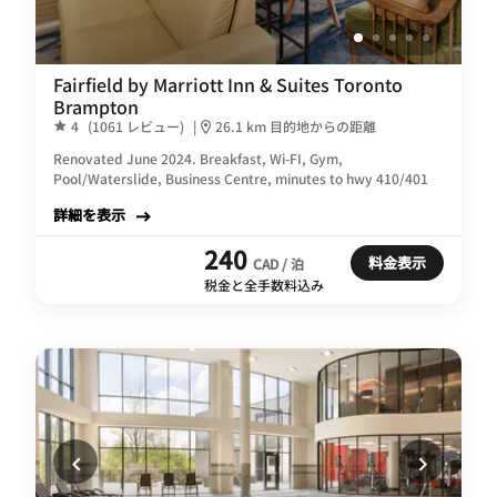
Fairfield by Marriott Inn & Suites Toronto
Brampton
4
(1061 レビュー)
|
26.1 km 目的地からの距離
Renovated June 2024. Breakfast, Wi-FI, Gym,
Pool/Waterslide, Business Centre, minutes to hwy 410/401
詳細を表示
240
料金表示
CAD / 泊
税金と全手数料込み