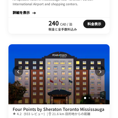
International Airport and shopping centers.
詳細を表示
240
料金表示
CAD / 泊
税金と全手数料込み
Four Points by Sheraton Toronto Mississauga
4.2
(933 レビュー)
|
21.6 km 目的地からの距離