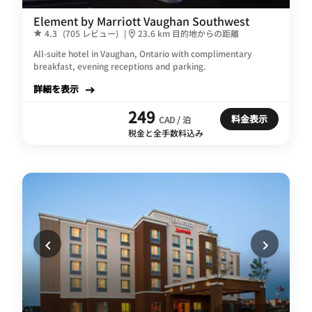
Element by Marriott Vaughan Southwest
4.3
(705 レビュー)
|
23.6 km 目的地からの距離
All-suite hotel in Vaughan, Ontario with complimentary
breakfast, evening receptions and parking.
詳細を表示
249
料金表示
CAD / 泊
税金と全手数料込み