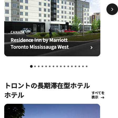
CANADA
Residence Inn by Marriott
Toronto Mississauga West
トロントの長期滞在型ホテル
ホテル
すべてを
表示