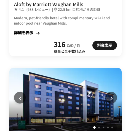
Aloft by Marriott Vaughan Mills
4.1
(988 レビュー)
|
22.5 km 目的地からの距離
Modern, pet-friendly hotel with complimentary Wi-Fi and
indoor pool near Vaughan Mills.
詳細を表示
316
料金表示
CAD / 泊
税金と全手数料込み