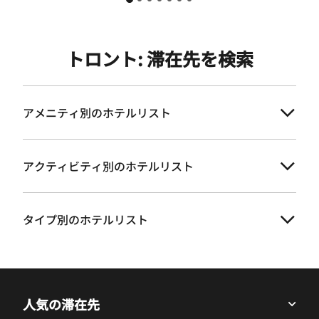
トロント: 滞在先を検索
アメニティ別のホテルリスト
アクティビティ別のホテルリスト
タイプ別のホテルリスト
人気の滞在先