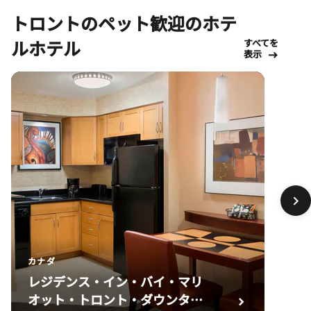
トロントのペット歓迎のホテ
ルホテル
すべてを
表示
カナダ
レジデンス・イン・バイ・マリ
オット・トロント・ダウンタウ