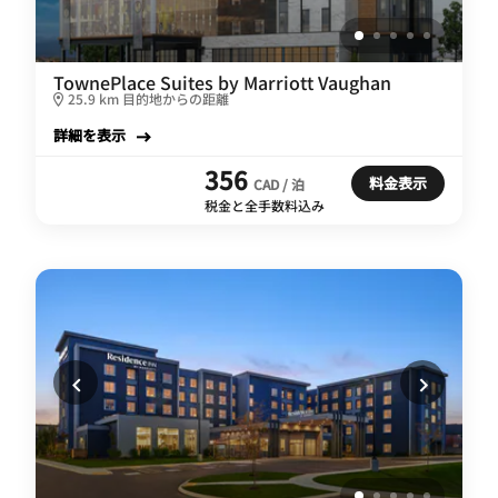
TownePlace Suites by Marriott Vaughan
25.9 km 目的地からの距離
詳細を表示
356
料金表示
CAD / 泊
税金と全手数料込み