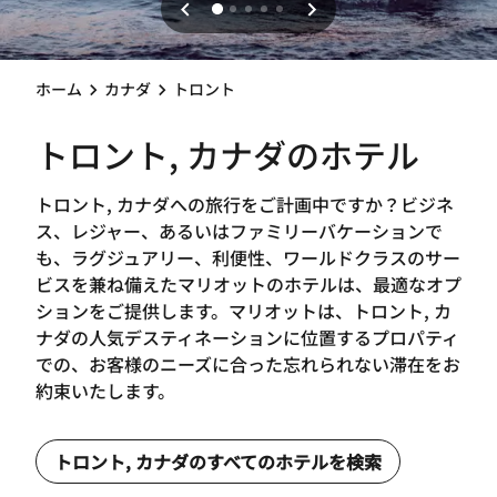
ホーム
カナダ
トロント
トロント, カナダのホテル
トロント, カナダへの旅行をご計画中ですか？ビジネ
ス、レジャー、あるいはファミリーバケーションで
も、ラグジュアリー、利便性、ワールドクラスのサー
ビスを兼ね備えたマリオットのホテルは、最適なオプ
ションをご提供します。マリオットは、トロント, カ
ナダの人気デスティネーションに位置するプロパティ
での、お客様のニーズに合った忘れられない滞在をお
約束いたします。
トロント, カナダのすべてのホテルを検索