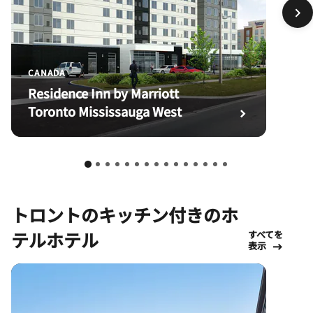
CANADA
Residence Inn by Marriott
Toronto Mississauga West
トロントのキッチン付きのホ
テルホテル
すべてを
表示