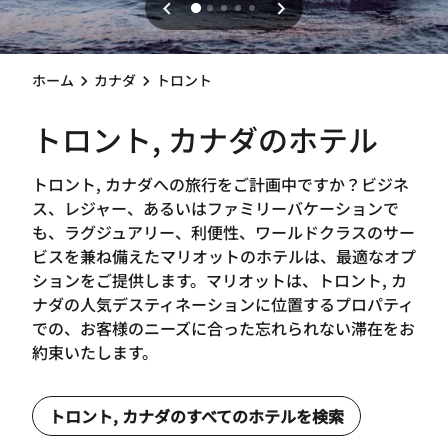
ホーム
カナダ
トロント
トロント, カナダのホテル
トロント, カナダへの旅行をご計画中ですか？ビジネ
ス、レジャー、あるいはファミリーバケーションで
も、ラグジュアリー、利便性、ワールドクラスのサー
ビスを兼ね備えたマリオットのホテルは、最適なオプ
ションをご提供します。マリオットは、トロント, カ
ナダの人気デスティネーションに位置するプロパティ
での、お客様のニーズに合った忘れられない滞在をお
約束いたします。
トロント, カナダのすべてのホテルを検索