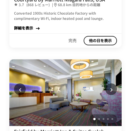
3.7
(868 レビュー)
|
68.8 km 目的地からの距離
Converted 1900s Historic Chocolate Factory with
complimentary Wi-Fi, indoor heated pool and lounge.
詳細を表示
完売
他の日を表示