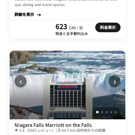
spa, dining and event spaces
詳細を表示
623
料金表示
CAD / 泊
税金と全手数料込み
Niagara Falls Marriott on the Falls
3.8
(5501 レビュー)
|
68.5 km 目的地からの距離