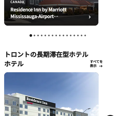
CANADA
Residence Inn by Marriott
Mississauga-Airport
Corporate Centre West
トロントの長期滞在型ホテル
ホテル
すべてを
表示