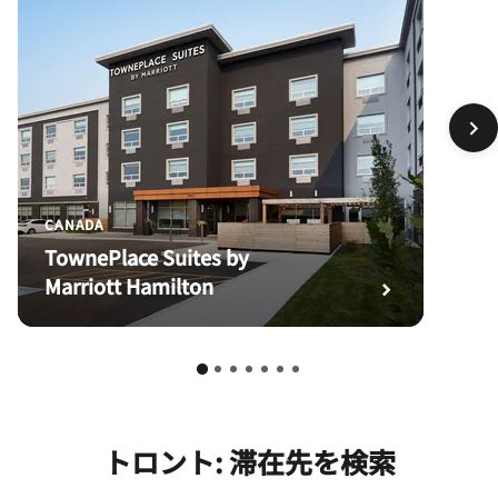
CANADA
TownePlace Suites by
Marriott Hamilton
トロント: 滞在先を検索