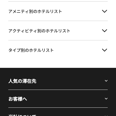
アメニティ別のホテルリスト
アクティビティ別のホテルリスト
タイプ別のホテルリスト
人気の滞在先
お客様へ