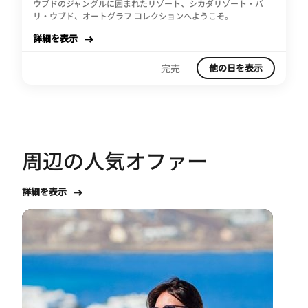
ウブドのジャングルに囲まれたリゾート、シカダリゾート・バ
リ・ウブド、オートグラフ コレクションへようこそ。
詳細を表示
完売
他の日を表示
周辺の人気オファー
詳細を表示