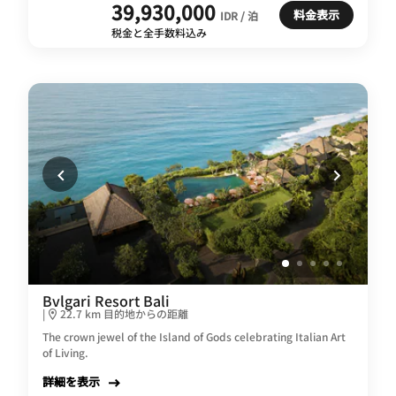
39,930,000
料金表示
IDR / 泊
税金と全手数料込み
Bvlgari Resort Bali
|
22.7 km 目的地からの距離
The crown jewel of the Island of Gods celebrating Italian Art
of Living.
詳細を表示