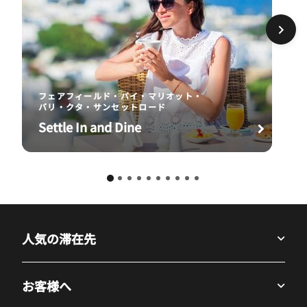
フェアフィールド・バイ・マリオット・
バリ・クタ・サンセットロード
Settle In and Dine
人気の滞在先
お客様へ