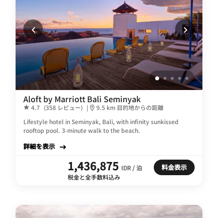
Aloft by Marriott Bali Seminyak
4.7
(358 レビュー)
|
9.5 km 目的地からの距離
Lifestyle hotel in Seminyak, Bali, with infinity sunkissed
rooftop pool. 3-minute walk to the beach.
詳細を表示
1,436,875
料金表示
IDR / 泊
税金と全手数料込み