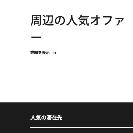
周辺の人気オファ
ー
詳細を表示
人気の滞在先