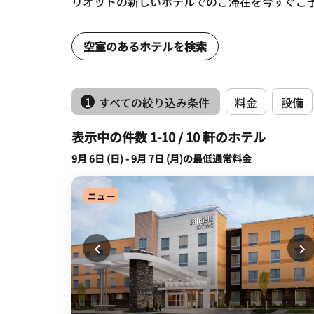
リオットの新しいホテルでのご滞在を今すぐご
空室のあるホテルを検索
1
すべての絞り込み条件
料金
設備
表示中の件数 1-10 / 10 軒のホテル
9月 6日 (日) - 9月 7日 (月)の最低通常料金
ニュー