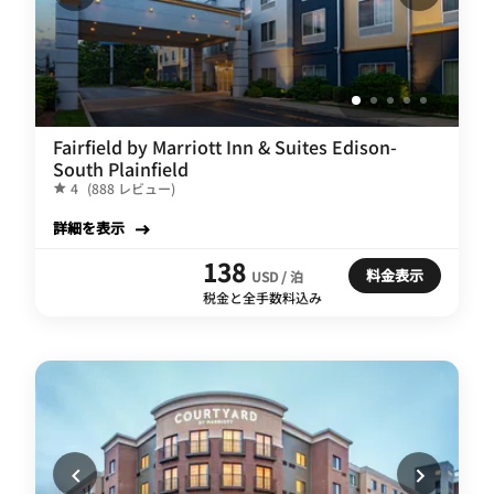
Fairfield by Marriott Inn & Suites Edison-
South Plainfield
4
(888 レビュー)
詳細を表示
138
料金表示
USD / 泊
税金と全手数料込み