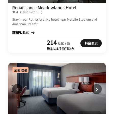
Renaissance Meadowlands Hotel
4
(1090 レビュー)
Stay in our Rutherford, NJ hotel near MetLife Stadium and
American Dream®
詳細を表示
214
料金表示
USD / 泊
税金と全手数料込み
全面改装