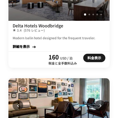
Delta Hotels Woodbridge
3.4
(576 レビュー)
Modern Iselin hotel designed for the frequent traveler.
詳細を表示
160
料金表示
USD / 泊
税金と全手数料込み