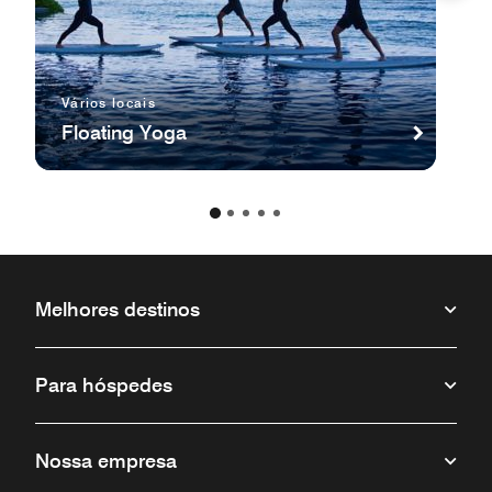
Vários locais
Floating Yoga
Melhores destinos
Para hóspedes
Nossa empresa