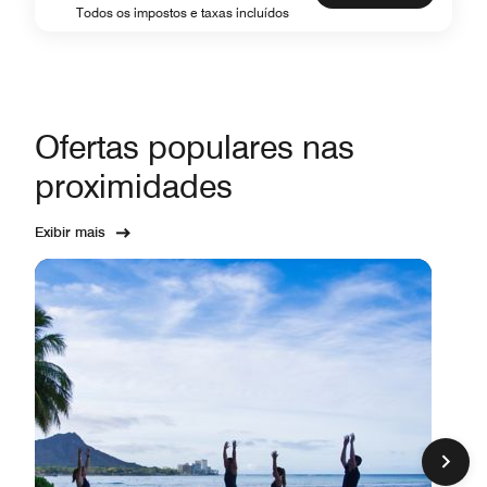
Todos os impostos e taxas incluídos
Ofertas populares nas
proximidades
Exibir mais