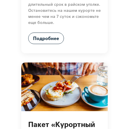
длительный срок в райском уголке.
Остановитесь на нашем курорте не
менее чем на 7 суток и сэкономьте
еще больше.
Подробнее
Пакет «Курортный