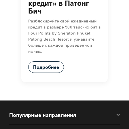
кредит» в Патонг
Бич
Разблокируйте свой ежедневный
кредит в размере 500 тайских бат в
Four Points by Sheraton Phuket
Patong Beach Resort и узнавайте
больше с каждой проведенной
ночью.
Подробнее
Популярные направления