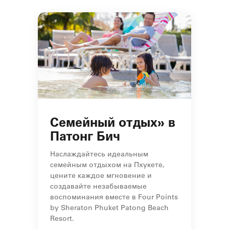
Семейный отдых» в
Патонг Бич
Наслаждайтесь идеальным
семейным отдыхом на Пхукете,
цените каждое мгновение и
создавайте незабываемые
воспоминания вместе в Four Points
by Sheraton Phuket Patong Beach
Resort.