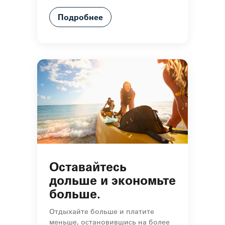
Подробнее
Оставайтесь
дольше и экономьте
больше.
Отдыхайте больше и платите
меньше, остановившись на более