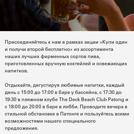
Присоединяйтесь к нам в рамках акции «Купи один
и получи второй бесплатно» из ассортимента
наших лучших фирменных сортов пива,
приготовленных вручную коктейлей и освежающих
напитков.
Отдыхайте, дегустируя любимые напитки, каждый
день с 15:00 до 17:00 в баре у бассейна, с 17:30 до
19:30 в пляжном клубе The Deck Beach Club Patong и
с 18:00 до 20:00 в баре в лобби. Проводите вечера в
стильной обстановке в Патонге и пользуйтесь всеми
возможностями нашего специального
предложения.