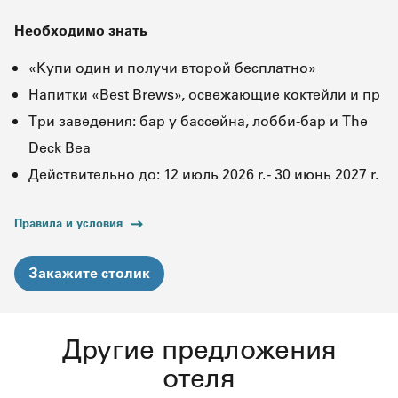
Необходимо знать
«Купи один и получи второй бесплатно»
Напитки «Best Brews», освежающие коктейли и пр
Три заведения: бар у бассейна, лобби-бар и The
Deck Bea
Действительно до
:
12 июль 2026 r.
-
30 июнь 2027 r.
Правила и условия
Закажите столик
Другие предложения
отеля