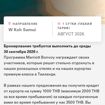
НАПРАВЛЕНИЕ
1 СУТКИ (ГИБКИЙ
ТАРИФ)
W Koh Samui
АВГУСТ 2026
Бронирование требуется выполнить до среды
30 сентября 2026 г.
Программа Marriott Bonvoy награждает своих
участников, которые решат стильно отдохнуть в
наших роскошных отелях и на наших курортах
премиум-класса в Таиланде.
В рамках нашего предложения вы получите кредит
от курорта на сумму 1000 THB (максимум 2000 THB
за все время пребывания) за каждые потраченные
вами во время пребывания у нас 3500 THB. Вы