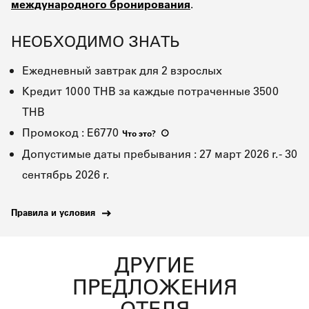
международного бронирования
.
НЕОБХОДИМО ЗНАТЬ
Ежедневный завтрак для 2 взрослых
Кредит 1000 THB за каждые потраченные 3500
THB
Промокод
:
E6770
Что это
?
Допустимые даты пребывания
:
27 март 2026 r.
-
30
сентябрь 2026 r.
Правила и условия
ДРУГИЕ
ПРЕДЛОЖЕНИЯ
ОТЕЛЯ