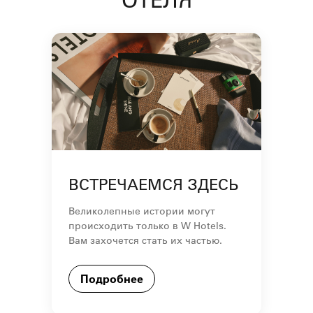
ВСТРЕЧАЕМСЯ ЗДЕСЬ
Великолепные истории могут
происходить только в W Hotels.
Вам захочется стать их частью.
Подробнее