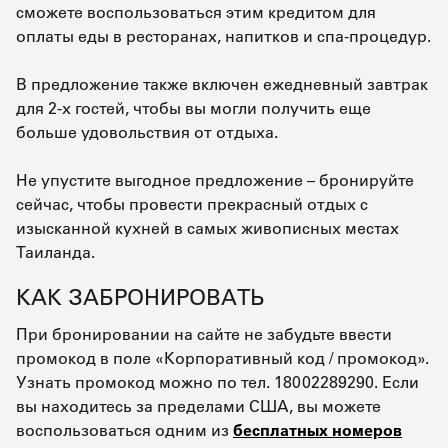
сможете воспользоваться этим кредитом для
оплаты еды в ресторанах, напитков и спа-процедур.
В предложение также включен ежедневный завтрак
для 2-х гостей, чтобы вы могли получить еще
больше удовольствия от отдыха.
Не упустите выгодное предложение – бронируйте
сейчас, чтобы провести прекрасный отдых с
изысканной кухней в самых живописных местах
Таиланда.
КАК ЗАБРОНИРОВАТЬ
При бронировании на сайте не забудьте ввести
промокод в поле «Корпоративный код / промокод».
Узнать промокод можно по тел. 18002289290. Если
вы находитесь за пределами США, вы можете
воспользоваться одним из
бесплатных номеров