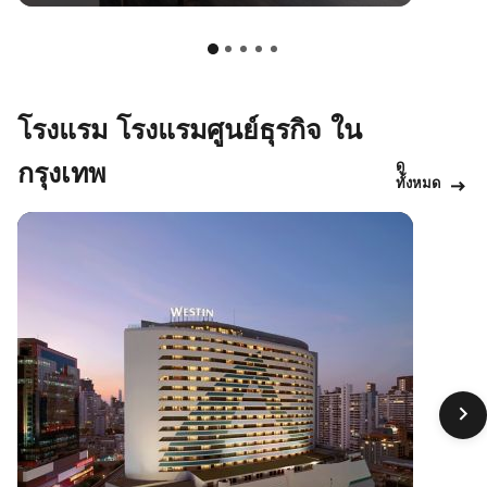
โรงแรม โรงแรมศูนย์ธุรกิจ ใน
ดู
กรุงเทพ
ทั้งหมด