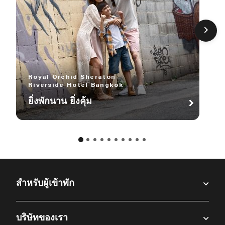
Royal Orchid Sheraton
Riverside Hotel Bangkok
ยิ่งพักนาน ยิ่งคุ้ม
สำหรับผู้เข้าพัก​
บริษัทของเรา