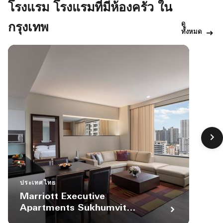
โรงแรม โรงแรมที่มีห้องครัว ใน
ดู
กรุงเทพ
ทั้งหมด
ประเทศไทย
Marriott Executive
Apartments Sukhumvit
Park, Bangkok