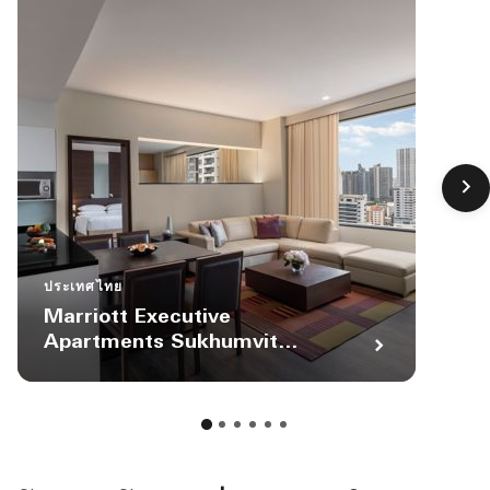
ประเทศไทย
Marriott Executive
Apartments Sukhumvit
Park, Bangkok