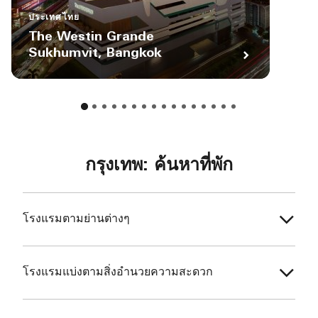
ประเทศไทย
The Westin Grande
Sukhumvit, Bangkok
กรุงเทพ: ค้นหาที่พัก
โรงแรมตามย่านต่างๆ
โรงแรมแบ่งตามสิ่งอำนวยความสะดวก