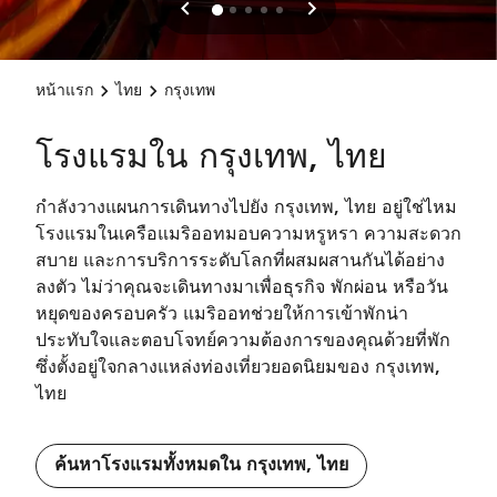
หน้าแรก
ไทย
กรุงเทพ
โรงแรมใน กรุงเทพ, ไทย
กำลังวางแผนการเดินทางไปยัง กรุงเทพ, ไทย อยู่ใช่ไหม
โรงแรมในเครือแมริออทมอบความหรูหรา ความสะดวก
สบาย และการบริการระดับโลกที่ผสมผสานกันได้อย่าง
ลงตัว ไม่ว่าคุณจะเดินทางมาเพื่อธุรกิจ พักผ่อน หรือวัน
หยุดของครอบครัว แมริออทช่วยให้การเข้าพักน่า
ประทับใจและตอบโจทย์ความต้องการของคุณด้วยที่พัก
ซึ่งตั้งอยู่ใจกลางแหล่งท่องเที่ยวยอดนิยมของ กรุงเทพ,
ไทย
ค้นหาโรงแรมทั้งหมดใน กรุงเทพ, ไทย