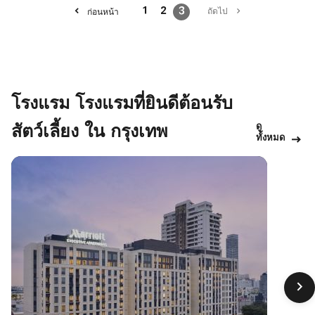
1
2
3
ถัดไป
ก่อนหน้า
โรงแรม โรงแรมที่ยินดีต้อนรับ
ดู
สัตว์เลี้ยง ใน กรุงเทพ
ทั้งหมด