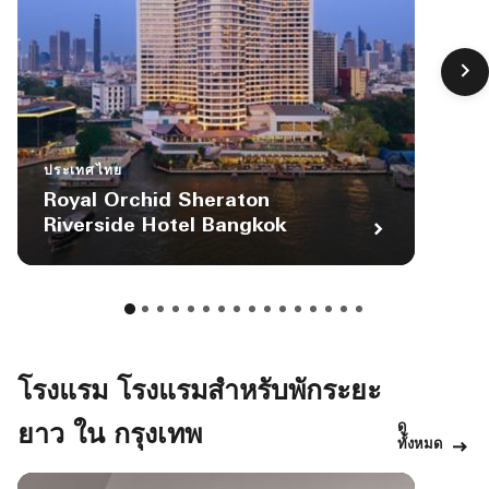
ประเทศไทย
Royal Orchid Sheraton
Riverside Hotel Bangkok
โรงแรม โรงแรมสำหรับพักระยะ
ดู
ยาว ใน กรุงเทพ
ทั้งหมด