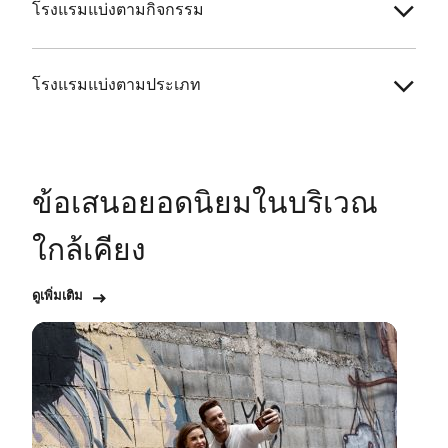
โรงแรมแบ่งตามกิจกรรม
โรงแรมแบ่งตามประเภท
ข้อเสนอยอดนิยมในบริเวณ
ใกล้เคียง
ดูเพิ่มเติม