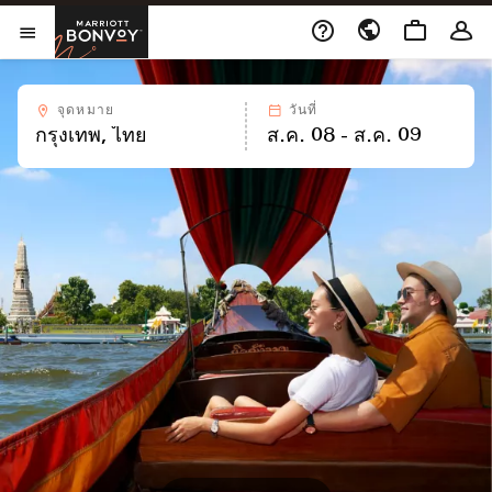
Skip to Content
เปิดในหน้าต่างใหม่
Marriott Bonvoy
เปิดเมนู
จุดหมาย
วันที่