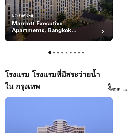
ประเทศไทย
Marriott Executive
Apartments, Bangkok
Townhall Sukhumvit
โรงแรม โรงแรมที่มีสระว่ายน้ำ
ดู
ใน กรุงเทพ
ทั้งหมด