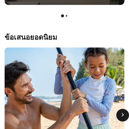
ข้อเสนอยอดนิยม