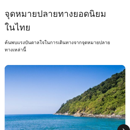
จุดหมายปลายทางยอดนิยม
ในไทย
ค้นพบแรงบันดาลใจในการเดินทางจากจุดหมายปลาย
ทางเหล่านี้