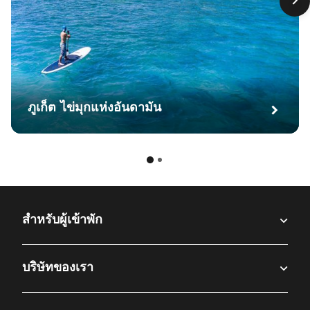
ภูเก็ต ไข่มุกแห่งอันดามัน
สำหรับผู้เข้าพัก​
บริษัทของเรา