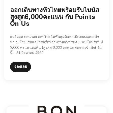
ออกเดินทางทั่วไทยพร้อมรับโบนัส
สูงสุด6,000คะแนน กับ Points
On Us
แมริออท บอนวอย มอบโปรโมชั่นสุดพิเศษ เพียงจองและเข้า
พัก ณ โรงแรมและรีสอร์ทที่ร่วมรายการ รับคะแนนโบนัสทันที
2,000 คะแนนต่อคืน (สูงสุด 6,000 คะแนนต่อการเข้าพัก) วัน
นี้ – 31 สิงหาคม 2569
จองเลย