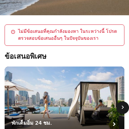
ไม่มีข้อเสนอที่คุณกำลังมองหา ในระหว่างนี้ โปรด
ตรวจสอบข้อเสนออื่นๆ ในปัจจุบันของเรา
ข้อเสนอพิเศษ
พักเต็มอิ่ม 24 ชม.