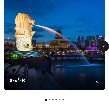
สิงคโปร์