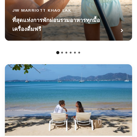
JW MARRIOTT KHAO LAK
ที่สุดแห่งการพักผ่อนรวมอาหารทุกมื้อ
เครื่องดื่มฟรี