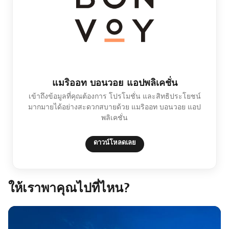
แมริออท บอนวอย แอปพลิเคชั่น
เข้าถึงข้อมูลที่คุณต้องการ โปรโมชั่น และสิทธิประโยชน์
มากมายได้อย่างสะดวกสบายด้วย แมริออท บอนวอย แอป
พลิเคชั่น​
ดาวน์โหลดเลย
ให้เราพาคุณไปที่ไหน?