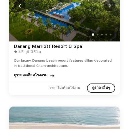
Danang Marriott Resort & Spa
4.5
(613 รีวิว)
Our luxury Danang beach resort features villas decorated
in traditional Cham architecture.
ดูรายละเอียดโรงแรม
ดูราคาอื่นๆ
ราคาไม่พร้อมใช้งาน