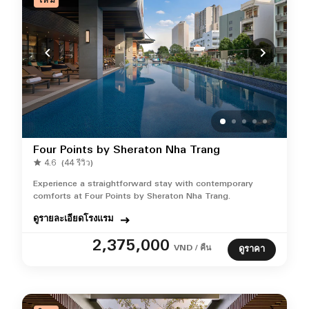
ใหม่
Four Points by Sheraton Nha Trang
4.6
(44 รีวิว)
Experience a straightforward stay with contemporary
comforts at Four Points by Sheraton Nha Trang.
ดูรายละเอียดโรงแรม
2,375,000
VND / คืน
ดูราคา