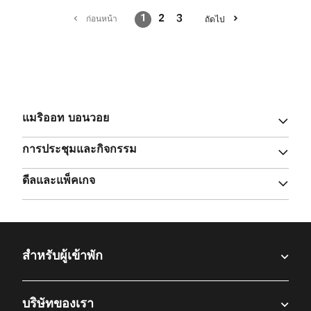
1
2
3
ก่อนหน้า
ถัดไป
แมริออท บอนวอย
การประชุมและกิจกรรม
ดีลและแพ็คเกจ
สำหรับผู้เข้าพัก​
บริษัทของเรา