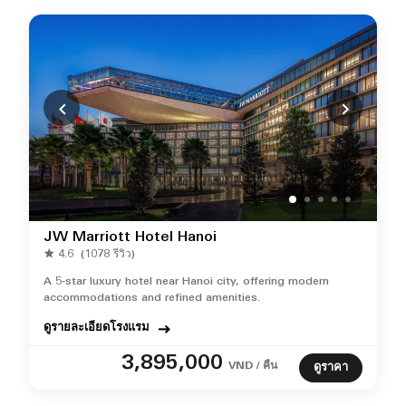
JW Marriott Hotel Hanoi
4.6
(1078 รีวิว)
A 5-star luxury hotel near Hanoi city, offering modern
accommodations and refined amenities.
ดูรายละเอียดโรงแรม
3,895,000
VND / คืน
ดูราคา