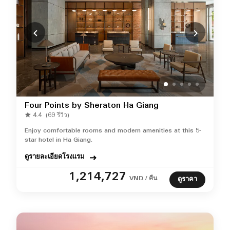
Four Points by Sheraton Ha Giang
4.4
(69 รีวิว)
Enjoy comfortable rooms and modern amenities at this 5-
star hotel in Ha Giang.
ดูรายละเอียดโรงแรม
1,214,727
VND / คืน
ดูราคา