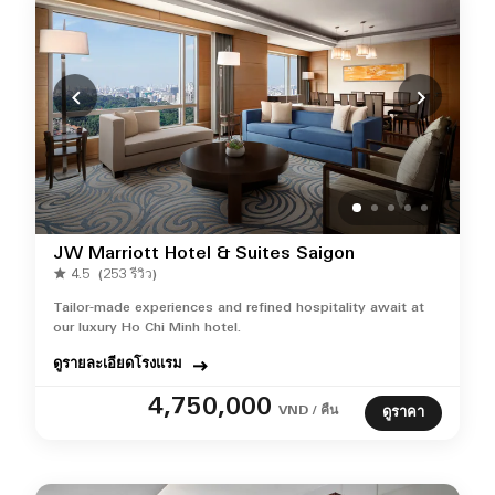
JW Marriott Hotel & Suites Saigon
4.5
(253 รีวิว)
Tailor‑made experiences and refined hospitality await at
our luxury Ho Chi Minh hotel.
ดูรายละเอียดโรงแรม
4,750,000
VND / คืน
ดูราคา