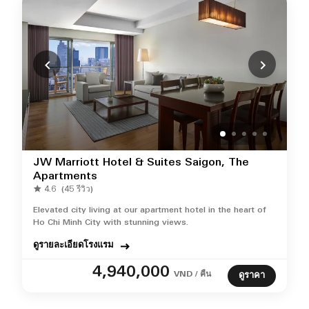
JW Marriott Hotel & Suites Saigon, The
Apartments
4.6
(45 รีวิว)
Elevated city living at our apartment hotel in the heart of
Ho Chi Minh City with stunning views.
ดูรายละเอียดโรงแรม
4,940,000
VND / คืน
ดูราคา