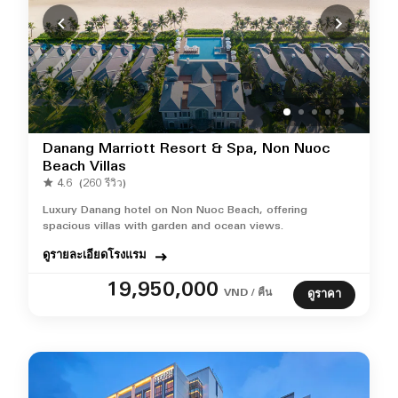
Danang Marriott Resort & Spa, Non Nuoc
Beach Villas
4.6
(260 รีวิว)
Luxury Danang hotel on Non Nuoc Beach, offering
spacious villas with garden and ocean views.
ดูรายละเอียดโรงแรม
19,950,000
VND / คืน
ดูราคา