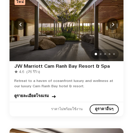
ใหม่
JW Marriott Cam Ranh Bay Resort & Spa
4.6
(76 รีวิว)
Retreat to a haven of oceanfront luxury and wellness at
our luxury Cam Ranh Bay hotel & resort.
ดูรายละเอียดโรงแรม
ดูราคาอื่นๆ
ราคาไม่พร้อมใช้งาน