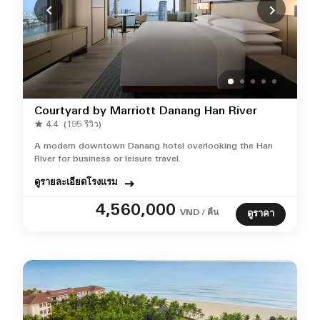
Courtyard by Marriott Danang Han River
4.4
(195 รีวิว)
A modern downtown Danang hotel overlooking the Han
River for business or leisure travel.
ดูรายละเอียดโรงแรม
4,560,000
VND / คืน
ดูราคา