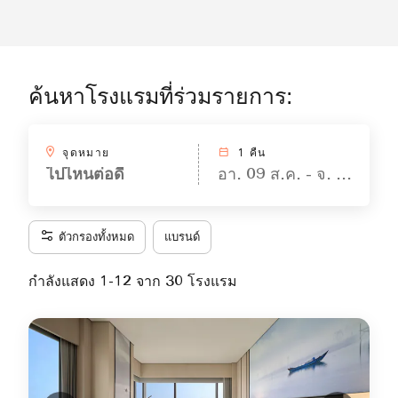
ค้นหาโรงแรมที่ร่วมรายการ:
จุดหมาย
1 คืน
ไปไหนต่อดี
อา. 09 ส.ค. - จ. 10 ส.ค.
ตัวกรองทั้งหมด
แบรนด์
กำลังแสดง 1-12 จาก 30 โรงแรม