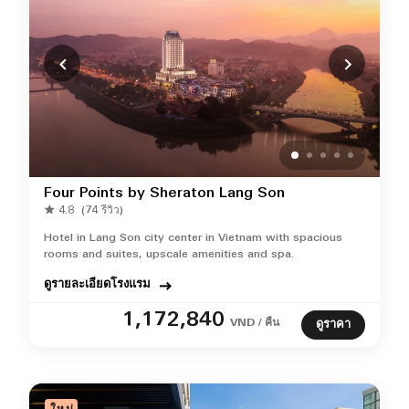
Four Points by Sheraton Lang Son
4.8
(74 รีวิว)
Hotel in Lang Son city center in Vietnam​ with spacious
rooms and suites, upscale amenities and spa.
ดูรายละเอียดโรงแรม
1,172,840
VND / คืน
ดูราคา