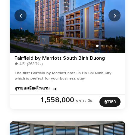
Fairfield by Marriott South Binh Duong
4.5
(263 รีวิว)
The first Fairfield by Marriott hotel in Ho Chi Minh City
which is perfect for your business stay
ดูรายละเอียดโรงแรม
1,558,000
VND / คืน
ดูราคา