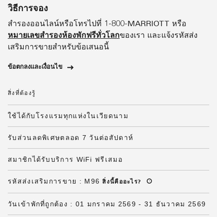
วิธีการจอง
สำรองออนไลน์หรือโทรไปที่ 1-800-MARRIOTT หรือ
หมายเลขสำรองห้องพักฟรีทั่วโลก
ของเรา และแจ้งรหัสส่ง
เสริมการขายสำหรับข้อเสนอนี้
ข้อตกลงและเงื่อนไข
สิ่งที่ต้องรู้
ใช้ได้กับโรงแรมทุกแห่งในเวียดนาม
รับส่วนลดพิเศษตลอด 7 วันต่อสัปดาห์
สมาชิกได้รับบริการ WiFi ฟรีเสมอ
รหัสส่งเสริมการขาย
:
M96
สิ่งนี้คืออะไร
?
วันเข้าพักที่ถูกต้อง
:
01 มกราคม 2569
-
31 ธันวาคม 2569