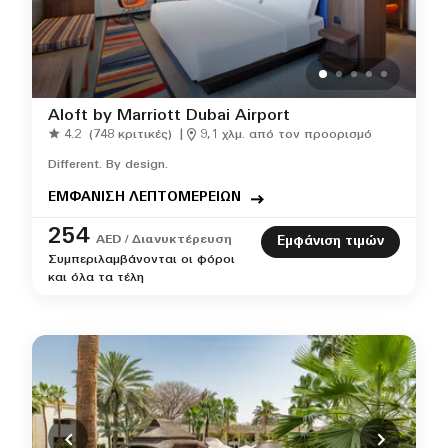
Aloft by Marriott Dubai Airport
4.2
(748 κριτικές)
|
9,1 χλμ. από τον προορισμό
Different. By design.
ΕΜΦΑΝΙΣΗ ΛΕΠΤΟΜΕΡΕΙΩΝ
254
AED / Διανυκτέρευση
Εμφάνιση τιμών
Συμπεριλαμβάνονται οι φόροι
και όλα τα τέλη