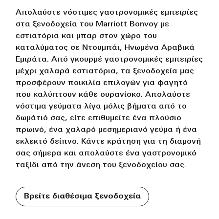
Απολαύστε νόστιμες γαστρονομικές εμπειρίες
στα ξενοδοχεία του Marriott Bonvoy με
εστιατόρια και μπαρ στον χώρο του
καταλύματος σε Ντουμπάι, Ηνωμένα Αραβικά
Εμιράτα. Από γκουρμέ γαστρονομικές εμπειρίες
μέχρι χαλαρά εστιατόρια, τα ξενοδοχεία μας
προσφέρουν ποικιλία επιλογών για φαγητό
που καλύπτουν κάθε ουρανίσκο. Απολαύστε
νόστιμα γεύματα λίγα μόλις βήματα από το
δωμάτιό σας, είτε επιθυμείτε ένα πλούσιο
πρωινό, ένα χαλαρό μεσημεριανό γεύμα ή ένα
εκλεκτό δείπνο. Κάντε κράτηση για τη διαμονή
σας σήμερα και απολαύστε ένα γαστρονομικό
ταξίδι από την άνεση του ξενοδοχείου σας.
Βρείτε διαθέσιμα ξενοδοχεία