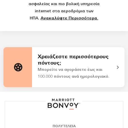
ασφαλείας και πιο βολική υπηρεσία
internet στα αεροδρόμια των
ΗΠΑ.
Ανακαλύψτε Περισσότερα.
Χρειάζεστε περισσότερους
πόντους;
Μπορείτε να αγοράσετε έως και
Ανοίγει νέο παράθυρο
100.000 πόντους ανά ημερολογιακό.
Logótypo Marriot
ΠΟΛΥΤΕΛΕΙΑ