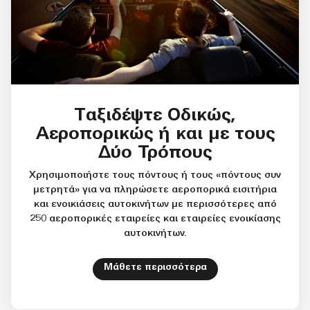
Ταξιδέψτε Οδικώς,
Αεροπορικώς ή και με τους
Δύο Τρόπους
Χρησιμοποιήστε τους πόντους ή τους «πόντους συν
μετρητά» για να πληρώσετε αεροπορικά εισιτήρια
και ενοικιάσεις αυτοκινήτων με περισσότερες από
250 αεροπορικές εταιρείες και εταιρείες ενοικίασης
αυτοκινήτων.
Open in New Tab
Μάθετε περισσότερα