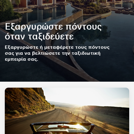
Εξαργυρώστε πόντους
όταν ταξιδεύετε
Εξαργυρώστε ή μεταφέρετε τους πόντους
σας για να βελτιώσετε την ταξιδιωτική
εμπειρία σας.