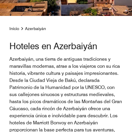
Inicio
Azerbaiyán
Hoteles en Azerbaiyán
Azerbaiyán, una tierra de antiguas tradiciones y
maravillas modernas, atrae a los viajeros con su rica
historia, vibrante cultura y paisajes impresionantes.
Desde la Ciudad Vieja de Bakú, declarada
Patrimonio de la Humanidad por la UNESCO, con
sus callejones sinuosos y estructuras medievales,
hasta los picos dramáticos de las Montañas del Gran
Cáucaso, cada rincón de Azerbaiyán ofrece una
experiencia única e inolvidable para descubrir. Los
hoteles de Marriott Bonvoy en Azerbaiyán
proporcionan la base perfecta para tus aventuras,