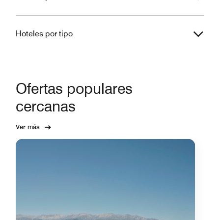
Hoteles por tipo
Ofertas populares
cercanas
Ver más