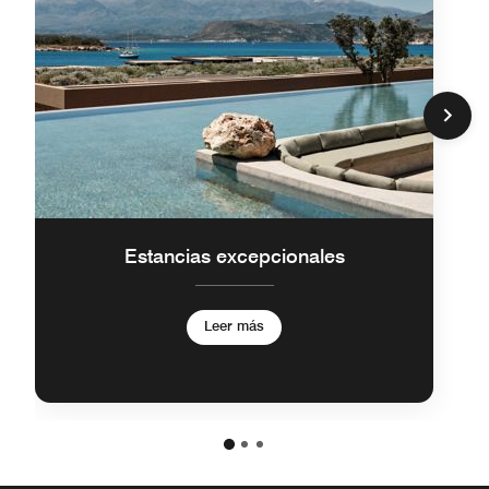
Estancias excepcionales
Leer más