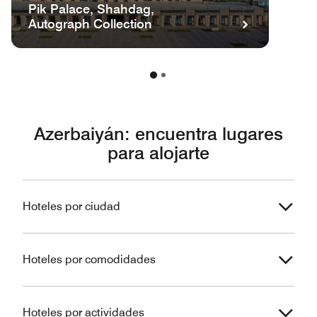
Pik Palace, Shahdag,
Autograph Collection
Azerbaiyán: encuentra lugares
para alojarte
Hoteles por ciudad
Hoteles por comodidades
Hoteles por actividades