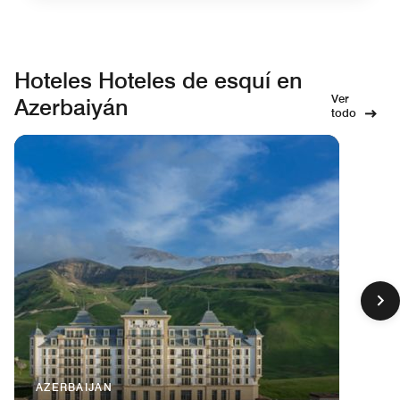
Hoteles Hoteles de esquí en
Ver
Azerbaiyán
todo
AZERBAIJAN