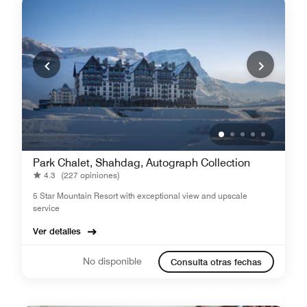
Park Chalet, Shahdag, Autograph Collection
4.3
(227 opiniones)
5 Star Mountain Resort with exceptional view and upscale
service
Ver detalles
No disponible
Consulta otras fechas