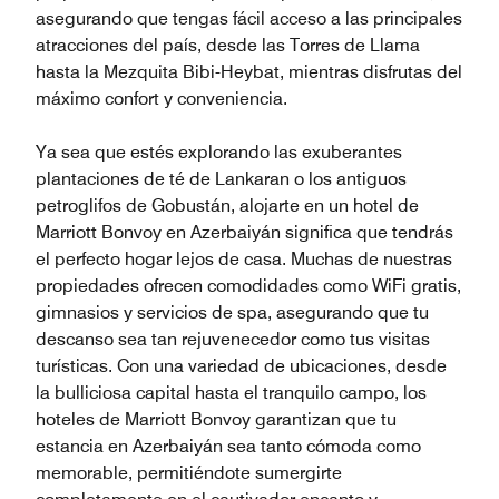
asegurando que tengas fácil acceso a las principales
atracciones del país, desde las Torres de Llama
hasta la Mezquita Bibi-Heybat, mientras disfrutas del
máximo confort y conveniencia.
Ya sea que estés explorando las exuberantes
plantaciones de té de Lankaran o los antiguos
petroglifos de Gobustán, alojarte en un hotel de
Marriott Bonvoy en Azerbaiyán significa que tendrás
el perfecto hogar lejos de casa. Muchas de nuestras
propiedades ofrecen comodidades como WiFi gratis,
gimnasios y servicios de spa, asegurando que tu
descanso sea tan rejuvenecedor como tus visitas
turísticas. Con una variedad de ubicaciones, desde
la bulliciosa capital hasta el tranquilo campo, los
hoteles de Marriott Bonvoy garantizan que tu
estancia en Azerbaiyán sea tanto cómoda como
memorable, permitiéndote sumergirte