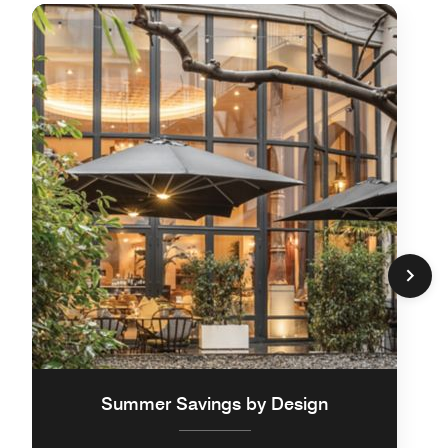
Summer Savings by Design