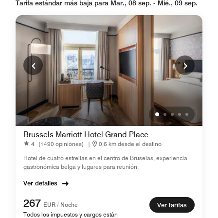
Tarifa estándar más baja para Mar., 08 sep. - Mié., 09 sep.
Brussels Marriott Hotel Grand Place
4
(1490 opiniones)
|
0,6 km desde el destino
Hotel de cuatro estrellas en el centro de Bruselas, experiencia
gastronómica belga y lugares para reunión.
Ver detalles
267
EUR / Noche
Ver tarifas
Todos los impuestos y cargos están