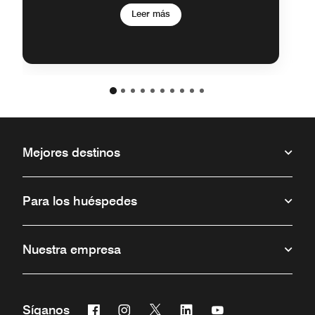
Leer más
Mejores destinos
Para los huéspedes
Nuestra empresa
Facebook
Instagram
Twitter
Linkedin
Youtube
Síganos