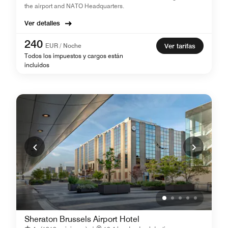
the airport and NATO Headquarters.
Ver detalles
240
EUR / Noche
Ver tarifas
Todos los impuestos y cargos están
incluidos
Sheraton Brussels Airport Hotel