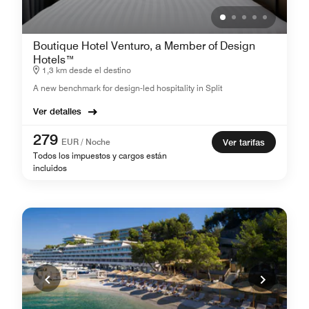
Boutique Hotel Venturo, a Member of Design
Hotels™
1,3 km desde el destino
A new benchmark for design-led hospitality in Split
Ver detalles
279
EUR / Noche
Ver tarifas
Todos los impuestos y cargos están
incluidos