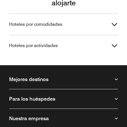
alojarte
Hoteles por comodidades
Hoteles por actividades
Mejores destinos
Para los huéspedes
Nuestra empresa