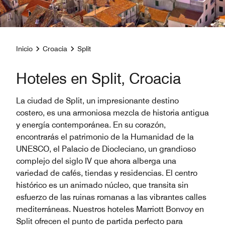
Inicio
Croacia
Split
Hoteles en Split, Croacia
La ciudad de Split, un impresionante destino
costero, es una armoniosa mezcla de historia antigua
y energía contemporánea. En su corazón,
encontrarás el patrimonio de la Humanidad de la
UNESCO, el Palacio de Diocleciano, un grandioso
complejo del siglo IV que ahora alberga una
variedad de cafés, tiendas y residencias. El centro
histórico es un animado núcleo, que transita sin
esfuerzo de las ruinas romanas a las vibrantes calles
mediterráneas. Nuestros hoteles Marriott Bonvoy en
Split ofrecen el punto de partida perfecto para