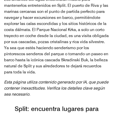
mantenerlos entretenidos en Split. El puerto de Riva y las
marinas cercanas son el punto de partida perfecto para
navegar y hacer excursiones en barco, permitiéndote
explorar las calas escondidas y los sitios históricos de la
costa dálmata. El Parque Nacional Krka, a solo un corto
trayecto en coche desde la ciudad, es una visita obligada
por sus cascadas, pozas cristalinas y rica vida silvestre.
Ya sea que estés haciendo senderismo por los
pintorescos senderos del parque o tomando un paseo en
barco hasta la icónica cascada Skradinski Buk, la belleza
natural de Split y sus alrededores te dejará recuerdos
para toda la vida.
Esta página utiliza contenido generado por IA, que puede
contener inexactitudes. Verifica los detalles clave según
sea necesario.
Split: encuentra lugares para