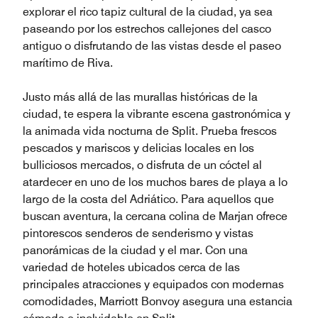
explorar el rico tapiz cultural de la ciudad, ya sea
paseando por los estrechos callejones del casco
antiguo o disfrutando de las vistas desde el paseo
marítimo de Riva.
Justo más allá de las murallas históricas de la
ciudad, te espera la vibrante escena gastronómica y
la animada vida nocturna de Split. Prueba frescos
pescados y mariscos y delicias locales en los
bulliciosos mercados, o disfruta de un cóctel al
atardecer en uno de los muchos bares de playa a lo
largo de la costa del Adriático. Para aquellos que
buscan aventura, la cercana colina de Marjan ofrece
pintorescos senderos de senderismo y vistas
panorámicas de la ciudad y el mar. Con una
variedad de hoteles ubicados cerca de las
principales atracciones y equipados con modernas
comodidades, Marriott Bonvoy asegura una estancia