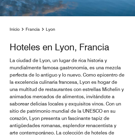
Inicio
Francia
Lyon
Hoteles en Lyon, Francia
La ciudad de Lyon, un lugar de rica historia y
mundialmente famosa gastronomía, es una mezcla
perfecta de lo antiguo y lo nuevo. Como epicentro de
la excelencia culinaria francesa, Lyon es hogar de
una multitud de restaurantes con estrellas Michelin y
animados mercados de alimentos, invitándote a
saborear delicias locales y exquisitos vinos. Con un
sitio de patrimonio mundial de la UNESCO en su
corazón, Lyon presenta un fascinante tapiz de
antigüedades romanas, esplendor renacentista y
arte contemporáneo. La colección de hoteles de