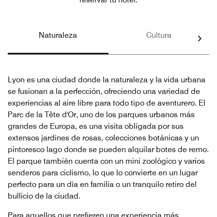
Naturaleza
Cultura
Lyon es una ciudad donde la naturaleza y la vida urbana
se fusionan a la perfección, ofreciendo una variedad de
experiencias al aire libre para todo tipo de aventurero. El
Parc de la Tête d'Or, uno de los parques urbanos más
grandes de Europa, es una visita obligada por sus
extensos jardines de rosas, colecciones botánicas y un
pintoresco lago donde se pueden alquilar botes de remo.
El parque también cuenta con un mini zoológico y varios
senderos para ciclismo, lo que lo convierte en un lugar
perfecto para un día en familia o un tranquilo retiro del
bullicio de la ciudad.
Para aquellos que prefieren una experiencia más