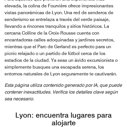
elevada, la colina de Fourvière ofrece impresionantes
vistas panorámicas de Lyon. Una red de senderos de
senderismo se entrelaza a través del verde paisaje,
llevando a rincones tranquilos y sitios históricos. La
cercana Colline de la Croix-Rousse cuenta con
encantadoras calles adoquinadas y jardines secretos,
mientras que el Parc de Gerland es perfecto para un
picnic relajado o un partido de fútbol cerca de los
estadios de la ciudad. Ya seas un ávido excursionista o
simplemente busques una escapada serena, los
entornos naturales de Lyon seguramente te cautivarán.
Esta página utiliza contenido generado por IA, que puede
contener inexactitudes. Verifica los detalles clave según
sea necesario.
Lyon: encuentra lugares para
alojarte