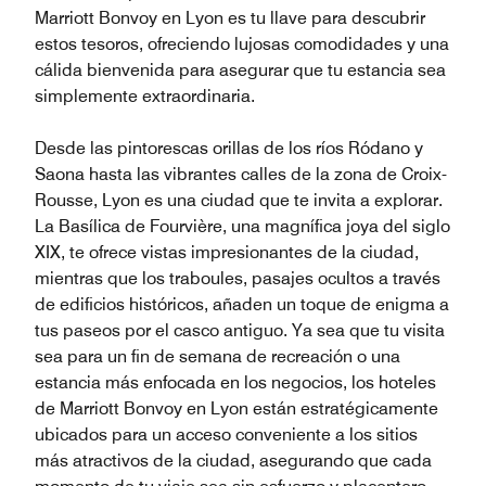
Marriott Bonvoy en Lyon es tu llave para descubrir
estos tesoros, ofreciendo lujosas comodidades y una
cálida bienvenida para asegurar que tu estancia sea
simplemente extraordinaria.
Desde las pintorescas orillas de los ríos Ródano y
Saona hasta las vibrantes calles de la zona de Croix-
Rousse, Lyon es una ciudad que te invita a explorar.
La Basílica de Fourvière, una magnífica joya del siglo
XIX, te ofrece vistas impresionantes de la ciudad,
mientras que los traboules, pasajes ocultos a través
de edificios históricos, añaden un toque de enigma a
tus paseos por el casco antiguo. Ya sea que tu visita
sea para un fin de semana de recreación o una
estancia más enfocada en los negocios, los hoteles
de Marriott Bonvoy en Lyon están estratégicamente
ubicados para un acceso conveniente a los sitios
más atractivos de la ciudad, asegurando que cada