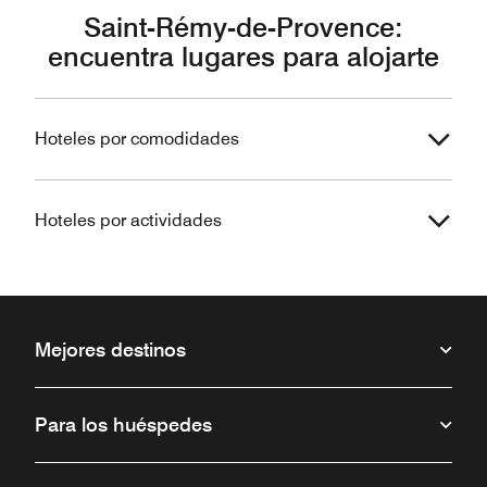
Saint-Rémy-de-Provence:
encuentra lugares para alojarte
Hoteles por comodidades
Hoteles por actividades
Mejores destinos
Para los huéspedes