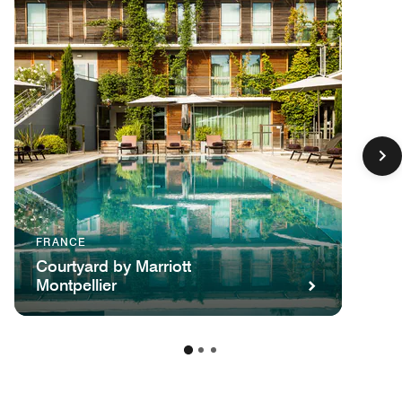
FRANCE
Courtyard by Marriott
Montpellier