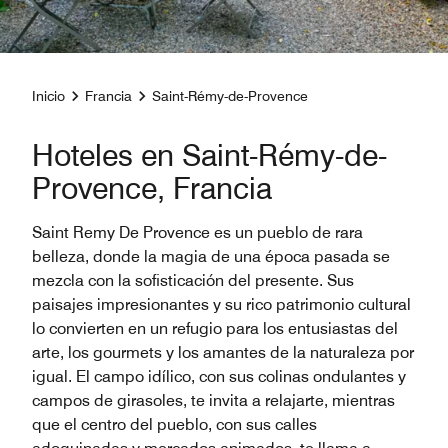
Inicio
Francia
Saint-Rémy-de-Provence
Hoteles en Saint-Rémy-de-
Provence, Francia
Saint Remy De Provence es un pueblo de rara
belleza, donde la magia de una época pasada se
mezcla con la sofisticación del presente. Sus
paisajes impresionantes y su rico patrimonio cultural
lo convierten en un refugio para los entusiastas del
arte, los gourmets y los amantes de la naturaleza por
igual. El campo idílico, con sus colinas ondulantes y
campos de girasoles, te invita a relajarte, mientras
que el centro del pueblo, con sus calles