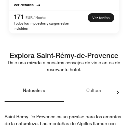
Ver detalles
171
EUR / Noche
Ver tarifas
Todos los impuestos y cargos están
incluidos
Explora Saint-Rémy-de-Provence
Dale una mirada a nuestros consejos de viaje antes de
reservar tu hotel.
Naturaleza
Cultura
Saint Remy De Provence es un paraíso para los amantes
de la naturaleza. Las montañas de Alpilles llaman con