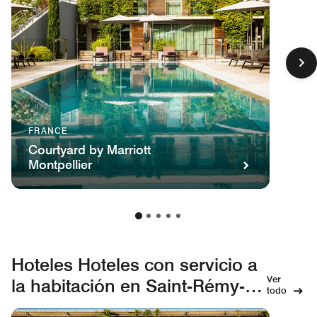
FRANCE
Courtyard by Marriott
Montpellier
Hoteles Hoteles con servicio a
Ver
la habitación en Saint-Rémy-
todo
de-Provence