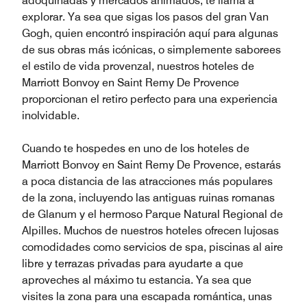
adoquinadas y mercados animados, te llama a
explorar. Ya sea que sigas los pasos del gran Van
Gogh, quien encontró inspiración aquí para algunas
de sus obras más icónicas, o simplemente saborees
el estilo de vida provenzal, nuestros hoteles de
Marriott Bonvoy en Saint Remy De Provence
proporcionan el retiro perfecto para una experiencia
inolvidable.
Cuando te hospedes en uno de los hoteles de
Marriott Bonvoy en Saint Remy De Provence, estarás
a poca distancia de las atracciones más populares
de la zona, incluyendo las antiguas ruinas romanas
de Glanum y el hermoso Parque Natural Regional de
Alpilles. Muchos de nuestros hoteles ofrecen lujosas
comodidades como servicios de spa, piscinas al aire
libre y terrazas privadas para ayudarte a que
aproveches al máximo tu estancia. Ya sea que
visites la zona para una escapada romántica, unas