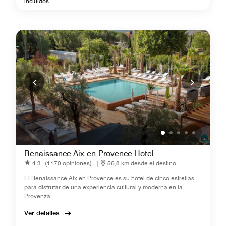
incluidos
Renaissance Aix-en-Provence Hotel
4.3
(1170 opiniones)
|
56,8 km desde el destino
El Renaissance Aix en Provence es su hotel de cinco estrellas
para disfrutar de una experiencia cultural y moderna en la
Provenza.
Ver detalles