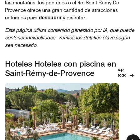
las montañas, los pantanos o el río, Saint Remy De
Provence ofrece una gran cantidad de atracciones
naturales para
descubrir
y disfrutar.
Esta página utiliza contenido generado por IA, que puede
contener inexactitudes. Verifica los detalles clave según
sea necesario.
Hoteles Hoteles con piscina en
Ver
Saint-Rémy-de-Provence
todo