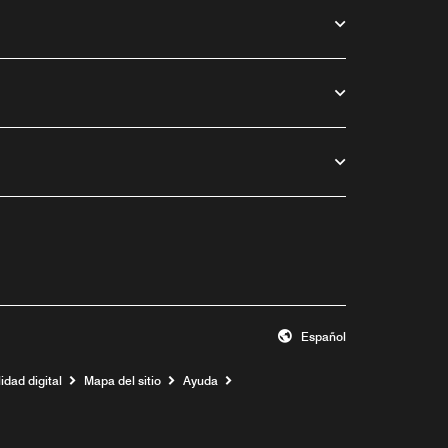
Español
idad digital
Mapa del sitio
Ayuda