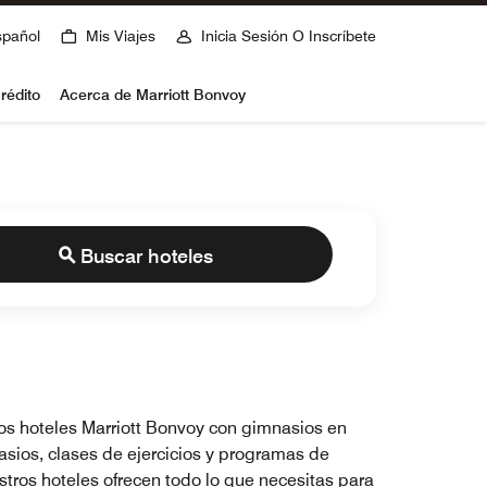
spañol
Mis Viajes
Inicia Sesión O Inscríbete
rédito
Acerca de Marriott Bonvoy
Buscar hoteles
 los hoteles Marriott Bonvoy con gimnasios en
asios, clases de ejercicios y programas de
stros hoteles ofrecen todo lo que necesitas para