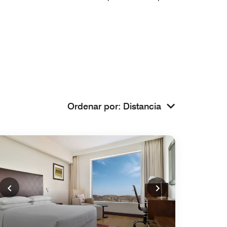
Ordenar por
:
Distancia