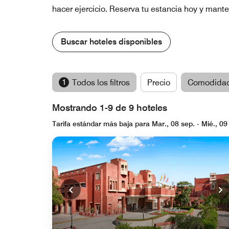
hacer ejercicio. Reserva tu estancia hoy y mant
Buscar hoteles disponibles
1
Todos los filtros
Precio
Comodida
Mostrando 1-9 de 9 hoteles
Tarifa estándar más baja para Mar., 08 sep. - Mié., 09