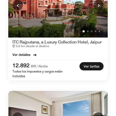
ITC Rajputana, a Luxury Collection Hotel, Jaipur
0,9 km desde el destino
Ver detalles
12.892
INR / Noche
Ver tarifas
Todos los impuestos y cargos están
incluidos