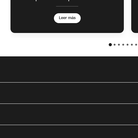
Leer más