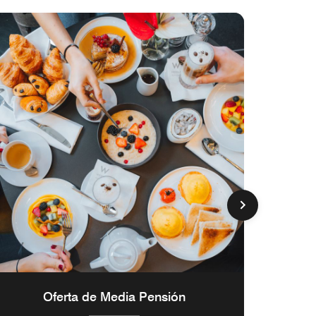
Oferta de Media Pensión