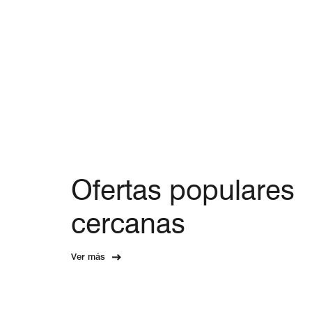
Ofertas populares
cercanas
Ver más