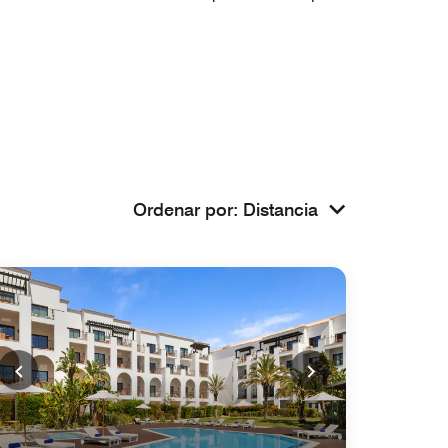
Ordenar por
:
Distancia