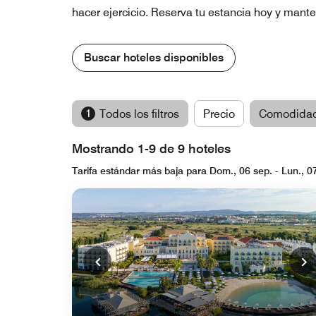
hacer ejercicio. Reserva tu estancia hoy y mant
Buscar hoteles disponibles
1
Todos los filtros
Precio
Comodida
Mostrando 1-9 de 9 hoteles
Tarifa estándar más baja para Dom., 06 sep. - Lun., 0