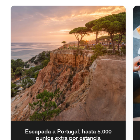
Escapada a Portugal: hasta 5.000
puntos extra por estancia