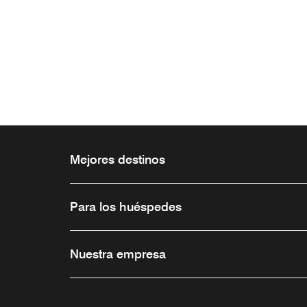
Mejores destinos
Para los huéspedes
Nuestra empresa