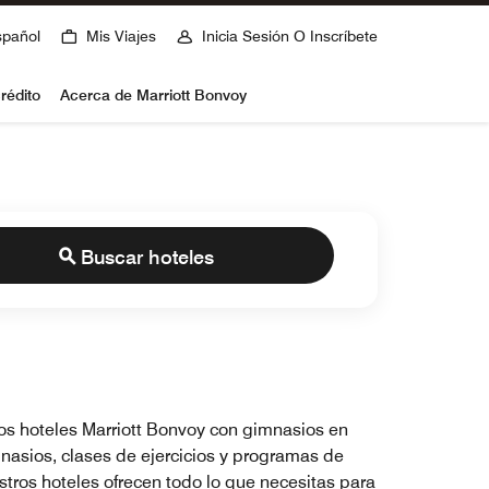
spañol
Mis Viajes
Inicia Sesión O Inscríbete
rédito
Acerca de Marriott Bonvoy
Buscar hoteles
 los hoteles Marriott Bonvoy con gimnasios en
nasios, clases de ejercicios y programas de
stros hoteles ofrecen todo lo que necesitas para