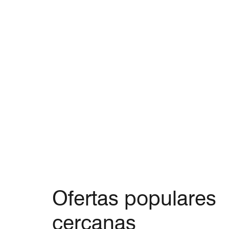
Ofertas populares
cercanas