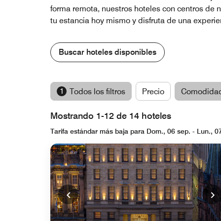
forma remota, nuestros hoteles con centros de n
tu estancia hoy mismo y disfruta de una experie
Buscar hoteles disponibles
1
Todos los filtros
Precio
Comodida
Mostrando 1-12 de 14 hoteles
Tarifa estándar más baja para Dom., 06 sep. - Lun., 0