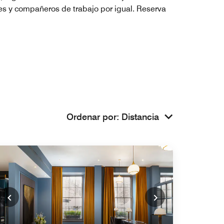
tes y compañeros de trabajo por igual. Reserva
Ordenar por
:
Distancia