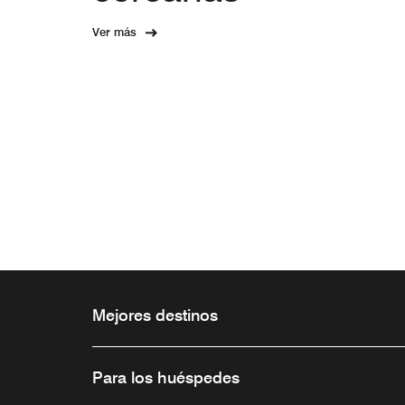
Ver más
Mejores destinos
Para los huéspedes