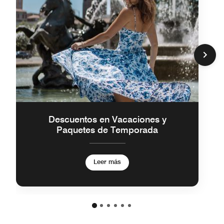
Descuentos en Vacaciones y
Paquetes de Temporada
Leer más