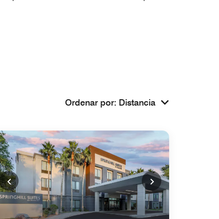
Ordenar por
:
Distancia