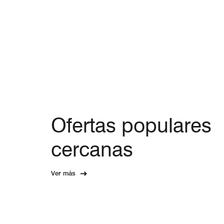
Ofertas populares
cercanas
Ver más