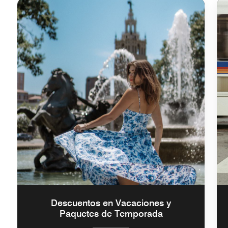
Descuentos en Vacaciones y
Paquetes de Temporada