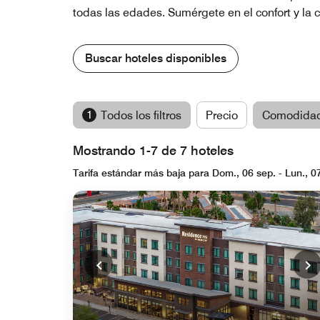
todas las edades. Sumérgete en el confort y la c
Buscar hoteles disponibles
1
Todos los filtros
Precio
Comodida
Mostrando 1-7 de 7 hoteles
Tarifa estándar más baja para Dom., 06 sep. - Lun., 0