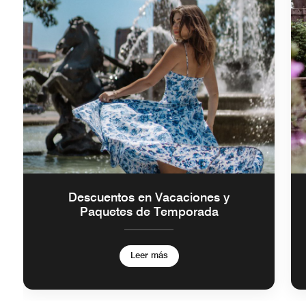
Descuentos en Vacaciones y
Paquetes de Temporada
Leer más