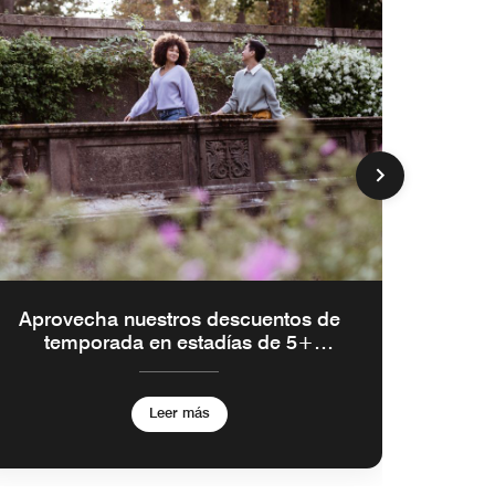
Aprovecha nuestros descuentos de
temporada en estadías de 5+
noches
Leer más