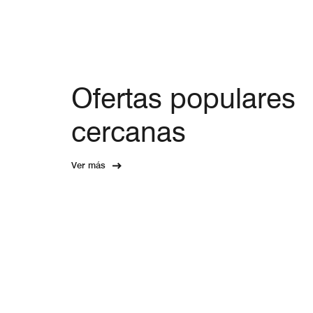
Ofertas populares
cercanas
Ver más