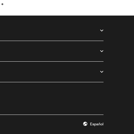
Español