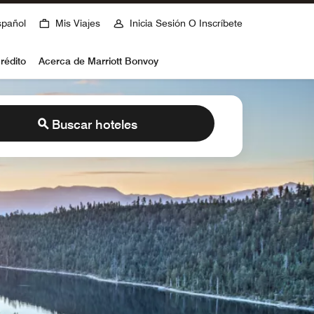
spañol
Mis Viajes
Inicia Sesión O Inscríbete
rédito
Acerca de Marriott Bonvoy
Buscar hoteles