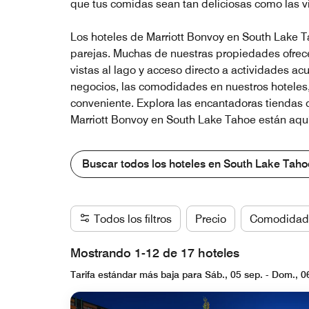
que tus comidas sean tan deliciosas como las vi
Los hoteles de Marriott Bonvoy en South Lake T
parejas. Muchas de nuestras propiedades ofrecen 
vistas al lago y acceso directo a actividades a
negocios, las comodidades en nuestros hoteles, 
conveniente. Explora las encantadoras tiendas d
Marriott Bonvoy en South Lake Tahoe están aquí 
Buscar todos los hoteles en South Lake Taho
Todos los filtros
Precio
Comodidad
Mostrando 1-12 de 17 hoteles
Tarifa estándar más baja para Sáb., 05 sep. - Dom., 0