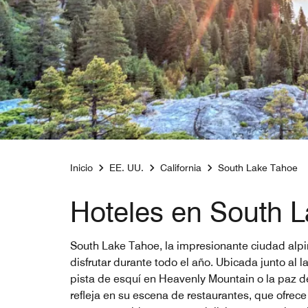
Inicio
EE. UU.
California
South Lake Tahoe
Hoteles en South 
South Lake Tahoe, la impresionante ciudad alpin
disfrutar durante todo el año. Ubicada junto al 
pista de esquí en Heavenly Mountain o la paz de
refleja en su escena de restaurantes, que ofre