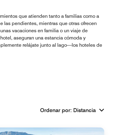
amientos que atienden tanto a familias como a
de las pendientes, mientras que otras ofrecen
unas vacaciones en familia o un viaje de
l hotel, aseguran una estancia cómoda y
mplemente relájate junto al lago—los hoteles de
Ordenar por
:
Distancia