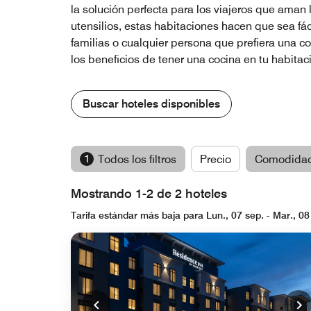
la solución perfecta para los viajeros que ama
utensilios, estas habitaciones hacen que sea fác
familias o cualquier persona que prefiera una c
los beneficios de tener una cocina en tu habitaci
Buscar hoteles disponibles
1
Todos los filtros
Precio
Comodida
Mostrando 1-2 de 2 hoteles
Tarifa estándar más baja para Lun., 07 sep. - Mar., 08