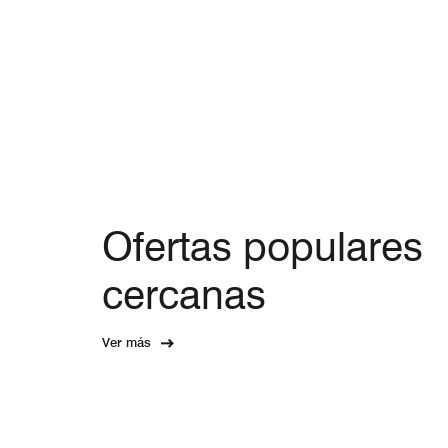
Ofertas populares
cercanas
Ver más