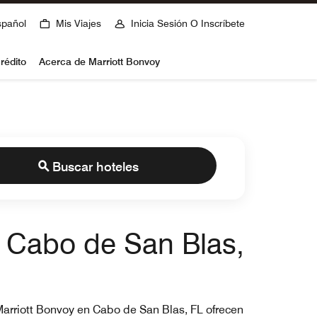
spañol
Mis Viajes
Inicia Sesión O Inscríbete
rédito
Acerca de Marriott Bonvoy
Buscar hoteles
 Cabo de San Blas,
 Marriott Bonvoy en Cabo de San Blas, FL ofrecen