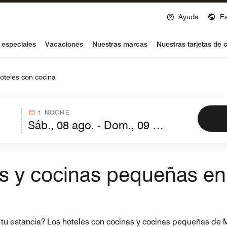
Ayuda
E
voy
 especiales
Vacaciones
Nuestras marcas
Nuestras tarjetas de c
oteles con cocina
1 NOCHE
as y cocinas pequeñas en
te tu estancia? Los hoteles con cocinas y cocinas pequeñas de