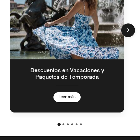
Descuentos en Vacaciones y
Paquetes de Temporada
Leer más