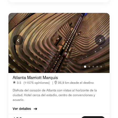
Atlanta Marriott Marquis
3.5
(11575 opiniones)
|
35,9 km desde el destino
Disfruta del corazón de Atlanta con vistas al horizonte de la
ciudad. Hotel cerca del estadio, centro de convenciones y
acuario.
Ver detalles